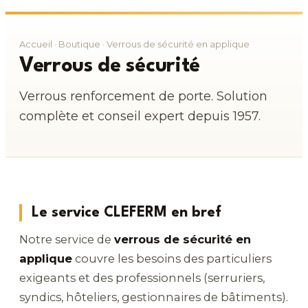
Accueil
·
Boutique
· Verrous de sécurité en applique
Verrous de sécurité
Verrous renforcement de porte. Solution
complète et conseil expert depuis 1957.
Le service CLEFERM en bref
Notre service de
verrous de sécurité en
applique
couvre les besoins des particuliers
exigeants et des professionnels (serruriers,
syndics, hôteliers, gestionnaires de bâtiments).