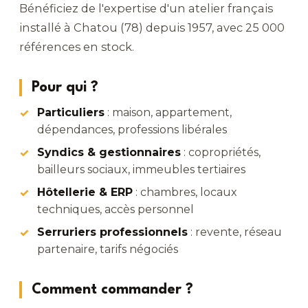
Bénéficiez de l'expertise d'un atelier français
installé à Chatou (78) depuis 1957, avec 25 000
références en stock.
Pour qui ?
Particuliers
: maison, appartement,
dépendances, professions libérales
Syndics & gestionnaires
: copropriétés,
bailleurs sociaux, immeubles tertiaires
Hôtellerie & ERP
: chambres, locaux
techniques, accès personnel
Serruriers professionnels
: revente, réseau
partenaire, tarifs négociés
Comment commander ?