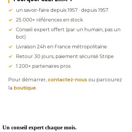
un savoir-faire depuis 1957 · depuis 1957
25 000+ références en stock
Conseil expert offert (par un humain, pas un
bot)
Livraison 24h en France métropolitaine
Retour 30 jours, paiement sécurisé Stripe
1 200+ partenaires pros
Pour démarrer,
contactez-nous
ou parcourez
la
boutique
.
Un conseil expert chaque mois.