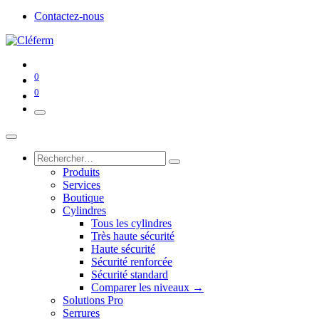
Contactez-nous
0
0
Produits
Services
Boutique
Cylindres
Tous les cylindres
Très haute sécurité
Haute sécurité
Sécurité renforcée
Sécurité standard
Comparer les niveaux →
Solutions Pro
Serrures