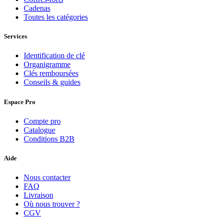
Cadenas
Toutes les catégories
Services
Identification de clé
Organigramme
Clés remboursées
Conseils & guides
Espace Pro
Compte pro
Catalogue
Conditions B2B
Aide
Nous contacter
FAQ
Livraison
Où nous trouver ?
CGV