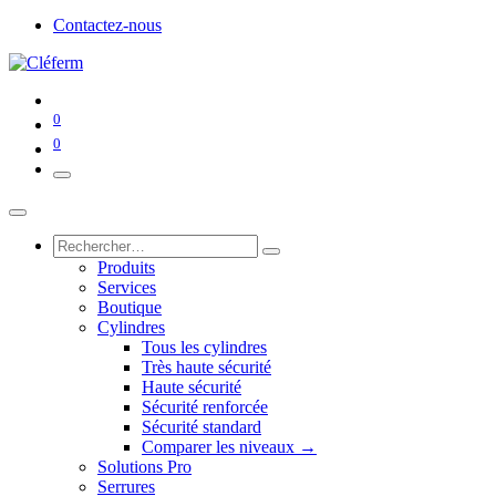
Contactez-nous
0
0
Produits
Services
Boutique
Cylindres
Tous les cylindres
Très haute sécurité
Haute sécurité
Sécurité renforcée
Sécurité standard
Comparer les niveaux →
Solutions Pro
Serrures