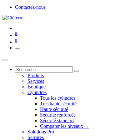
Contactez-nous
0
0
Produits
Services
Boutique
Cylindres
Tous les cylindres
Très haute sécurité
Haute sécurité
Sécurité renforcée
Sécurité standard
Comparer les niveaux →
Solutions Pro
Serrures