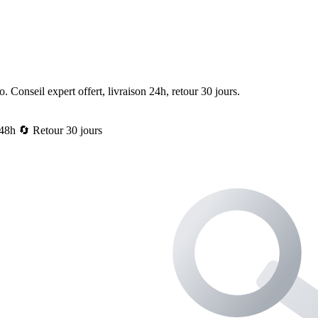
o. Conseil expert offert, livraison 24h, retour 30 jours.
/48h
🔄 Retour 30 jours