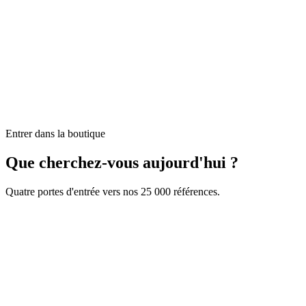
Entrer dans la boutique
Que cherchez-vous aujourd'hui ?
Quatre portes d'entrée vers nos 25 000 références.