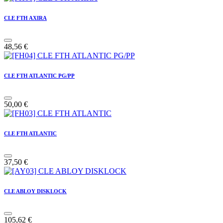
CLE FTH AXIRA
48,56
€
CLE FTH ATLANTIC PG/PP
50,00
€
CLE FTH ATLANTIC
37,50
€
CLE ABLOY DISKLOCK
105,62
€