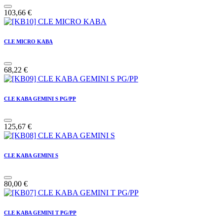
103,66
€
CLE MICRO KABA
68,22
€
CLE KABA GEMINI S PG/PP
125,67
€
CLE KABA GEMINI S
80,00
€
CLE KABA GEMINI T PG/PP