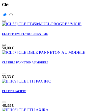
Clés
CLE FT450/MUEL/PROGRES/VIGIE
50,00
€
CLE DBLE PANNETON AU MODELE
33,33
€
CLE FTH PACIFIC
48,33
€