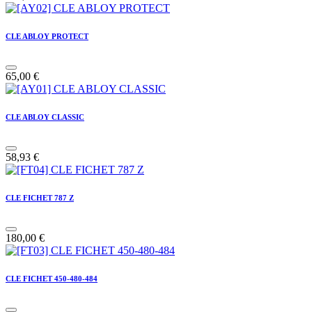
CLE ABLOY PROTECT
65,00
€
CLE ABLOY CLASSIC
58,93
€
CLE FICHET 787 Z
180,00
€
CLE FICHET 450-480-484