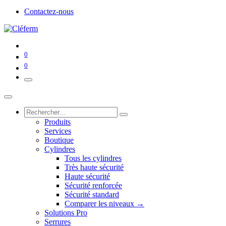
Contactez-nous
0
0
Produits
Services
Boutique
Cylindres
Tous les cylindres
Très haute sécurité
Haute sécurité
Sécurité renforcée
Sécurité standard
Comparer les niveaux →
Solutions Pro
Serrures