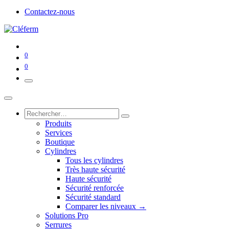
Contactez-nous
0
0
Produits
Services
Boutique
Cylindres
Tous les cylindres
Très haute sécurité
Haute sécurité
Sécurité renforcée
Sécurité standard
Comparer les niveaux →
Solutions Pro
Serrures