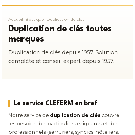
Accueil
·
Boutique
· Duplication de clés
Duplication de clés toutes
marques
Duplication de clés depuis 1957. Solution
complète et conseil expert depuis 1957.
Le service CLEFERM en bref
Notre service de
duplication de clés
couvre
les besoins des particuliers exigeants et des
professionnels (serruriers, syndics, hôteliers,