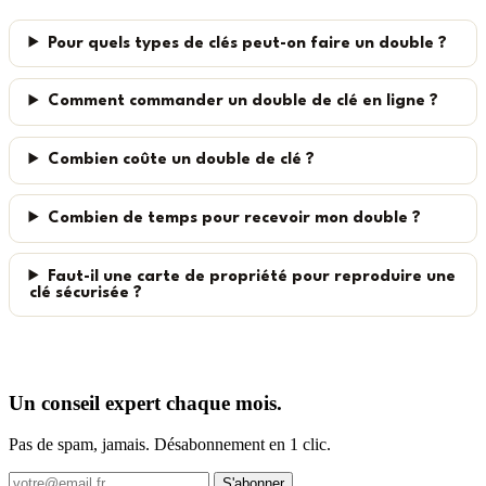
Pour quels types de clés peut-on faire un double ?
Comment commander un double de clé en ligne ?
Combien coûte un double de clé ?
Combien de temps pour recevoir mon double ?
Faut-il une carte de propriété pour reproduire une
clé sécurisée ?
Un conseil expert chaque mois.
Pas de spam, jamais. Désabonnement en 1 clic.
S'abonner