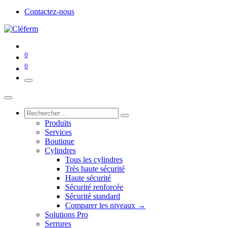
Contactez-nous
0
0
Produits
Services
Boutique
Cylindres
Tous les cylindres
Très haute sécurité
Haute sécurité
Sécurité renforcée
Sécurité standard
Comparer les niveaux →
Solutions Pro
Serrures