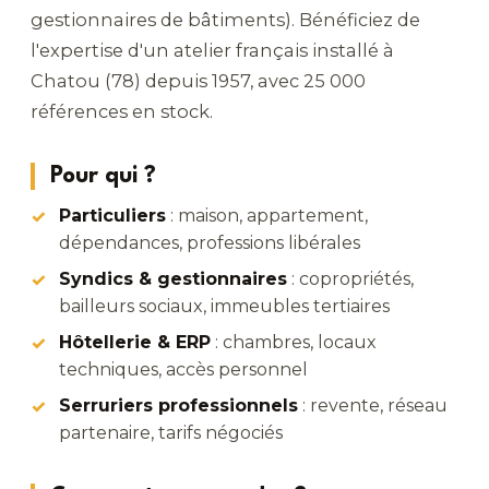
gestionnaires de bâtiments). Bénéficiez de
l'expertise d'un atelier français installé à
Chatou (78) depuis 1957, avec 25 000
références en stock.
Pour qui ?
Particuliers
: maison, appartement,
dépendances, professions libérales
Syndics & gestionnaires
: copropriétés,
bailleurs sociaux, immeubles tertiaires
Hôtellerie & ERP
: chambres, locaux
techniques, accès personnel
Serruriers professionnels
: revente, réseau
partenaire, tarifs négociés