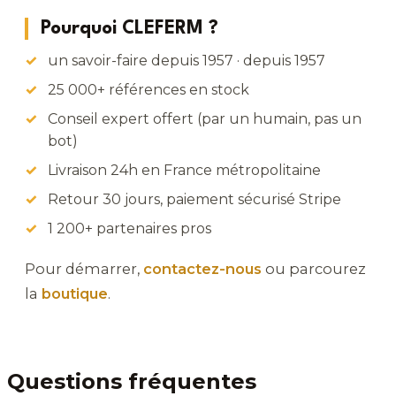
Pourquoi CLEFERM ?
un savoir-faire depuis 1957 · depuis 1957
25 000+ références en stock
Conseil expert offert (par un humain, pas un
bot)
Livraison 24h en France métropolitaine
Retour 30 jours, paiement sécurisé Stripe
1 200+ partenaires pros
Pour démarrer,
contactez-nous
ou parcourez
la
boutique
.
Questions fréquentes