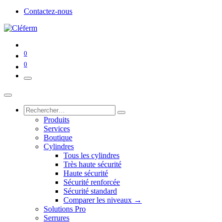
Contactez-nous
0
0
Produits
Services
Boutique
Cylindres
Tous les cylindres
Très haute sécurité
Haute sécurité
Sécurité renforcée
Sécurité standard
Comparer les niveaux →
Solutions Pro
Serrures