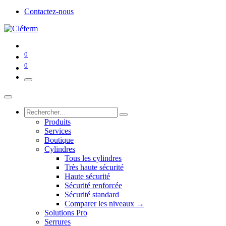
Contactez-nous
0
0
Produits
Services
Boutique
Cylindres
Tous les cylindres
Très haute sécurité
Haute sécurité
Sécurité renforcée
Sécurité standard
Comparer les niveaux →
Solutions Pro
Serrures