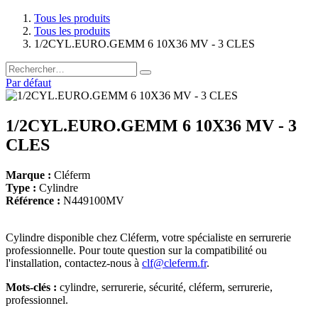
Tous les produits
Tous les produits
1/2CYL.EURO.GEMM 6 10X36 MV - 3 CLES
Par défaut
1/2CYL.EURO.GEMM 6 10X36 MV - 3
CLES
Marque :
Cléferm
Type :
Cylindre
Référence :
N449100MV
Cylindre disponible chez Cléferm, votre spécialiste en serrurerie
professionnelle. Pour toute question sur la compatibilité ou
l'installation, contactez-nous à
clf@cleferm.fr
.
Mots-clés :
cylindre, serrurerie, sécurité, cléferm, serrurerie,
professionnel.