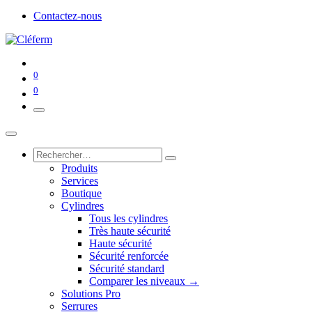
Contactez-nous
0
0
Produits
Services
Boutique
Cylindres
Tous les cylindres
Très haute sécurité
Haute sécurité
Sécurité renforcée
Sécurité standard
Comparer les niveaux →
Solutions Pro
Serrures