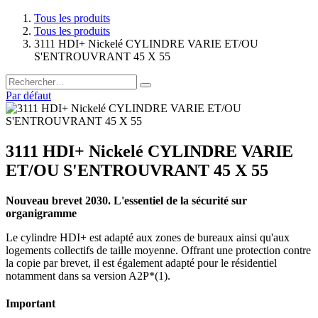
Tous les produits
Tous les produits
3111 HDI+ Nickelé CYLINDRE VARIE ET/OU
S'ENTROUVRANT 45 X 55
Par défaut
3111 HDI+ Nickelé CYLINDRE VARIE
ET/OU S'ENTROUVRANT 45 X 55
Nouveau brevet 2030. L'essentiel de la sécurité sur
organigramme
Le cylindre HDI+ est adapté aux zones de bureaux ainsi qu'aux
logements collectifs de taille moyenne. Offrant une protection contre
la copie par brevet, il est également adapté pour le résidentiel
notamment dans sa version A2P*(1).
Important