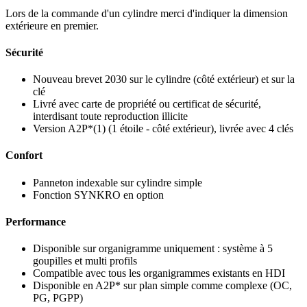
Lors de la commande d'un cylindre merci d'indiquer la dimension
extérieure en premier.
Sécurité
Nouveau brevet 2030 sur le cylindre (côté extérieur) et sur la
clé
Livré avec carte de propriété ou certificat de sécurité,
interdisant toute reproduction illicite
Version A2P*(1) (1 étoile - côté extérieur), livrée avec 4 clés
Confort
Panneton indexable sur cylindre simple
Fonction SYNKRO en option
Performance
Disponible sur organigramme uniquement : système à 5
goupilles et multi profils
Compatible avec tous les organigrammes existants en HDI
Disponible en A2P* sur plan simple comme complexe (OC,
PG, PGPP)