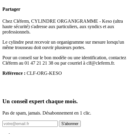
Partager
Chez Cléferm, CYLINDRE ORGANIGRAMME - Keso (ultra
haute sécurité) s'adresse aux particuliers, aux syndics et aux
professionnels.
Le cylindre peut recevoir un organigramme sur mesure lorsqu'un
même trousseau doit ouvrir plusieurs portes.
Pour un conseil sur le bon modèle ou une identification, contactez
Cléferm au 01 47 21 21 38 ou par courriel à clf@cleferm.fr.
Référence :
CLF-ORG-KESO
Un conseil expert chaque mois.
Pas de spam, jamais. Désabonnement en 1 clic.
S'abonner