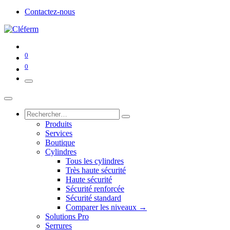
Contactez-nous
0
0
Produits
Services
Boutique
Cylindres
Tous les cylindres
Très haute sécurité
Haute sécurité
Sécurité renforcée
Sécurité standard
Comparer les niveaux →
Solutions Pro
Serrures