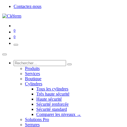
Contactez-nous
0
0
Produits
Services
Boutique
Cylindres
Tous les cylindres
Très haute sécurité
Haute sécurité
Sécurité renforcée
Sécurité standard
Comparer les niveaux →
Solutions Pro
Serrures