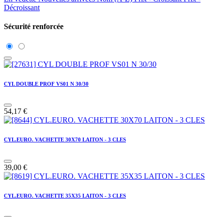
Décroissant
Sécurité renforcée
CYL DOUBLE PROF VS01 N 30/30
54,17
€
CYL.EURO. VACHETTE 30X70 LAITON - 3 CLES
39,00
€
CYL.EURO. VACHETTE 35X35 LAITON - 3 CLES