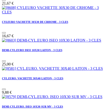
21,67
€
CYLEURO VACHETTE 30X30 DE CRHOME - 3 CLES
16,67
€
DEMI-CYL.EURO ISEO 10X30 LAITON - 3 CLES
25,00
€
CYL.EURO. VACHETTE 30X40 LAITON - 3 CLES
9,88
€
DEMI-CYL.EURO. ISEO 10X30 SUR MV - 3 CLES