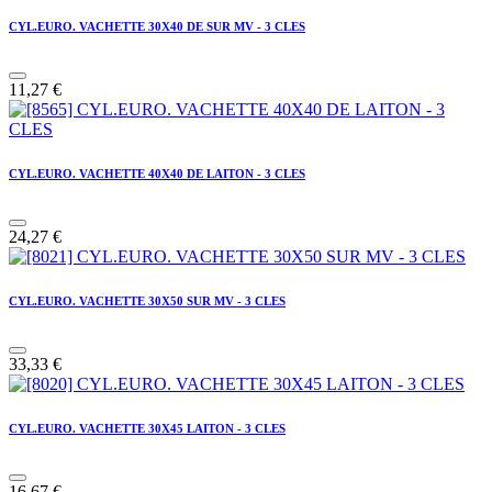
CYL.EURO. VACHETTE 30X40 DE SUR MV - 3 CLES
11,27
€
CYL.EURO. VACHETTE 40X40 DE LAITON - 3 CLES
24,27
€
CYL.EURO. VACHETTE 30X50 SUR MV - 3 CLES
33,33
€
CYL.EURO. VACHETTE 30X45 LAITON - 3 CLES
16,67
€