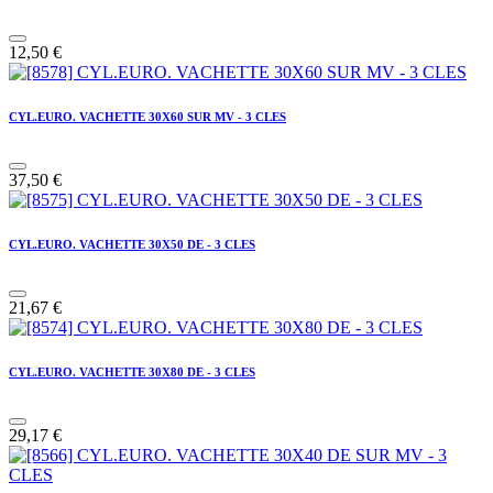
12,50
€
CYL.EURO. VACHETTE 30X60 SUR MV - 3 CLES
37,50
€
CYL.EURO. VACHETTE 30X50 DE - 3 CLES
21,67
€
CYL.EURO. VACHETTE 30X80 DE - 3 CLES
29,17
€