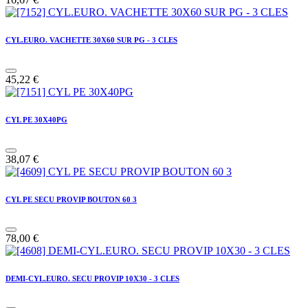
CYL.EURO. VACHETTE 30X60 SUR PG - 3 CLES
45,22
€
CYL PE 30X40PG
38,07
€
CYL PE SECU PROVIP BOUTON 60 3
78,00
€
DEMI-CYL.EURO. SECU PROVIP 10X30 - 3 CLES