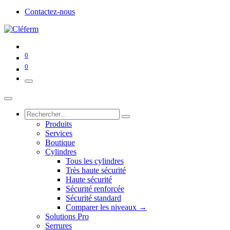
Contactez-nous
0
0
Produits
Services
Boutique
Cylindres
Tous les cylindres
Très haute sécurité
Haute sécurité
Sécurité renforcée
Sécurité standard
Comparer les niveaux →
Solutions Pro
Serrures