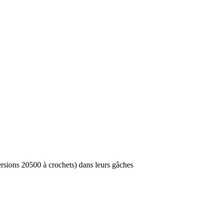
versions 20500 à crochets) dans leurs gâches