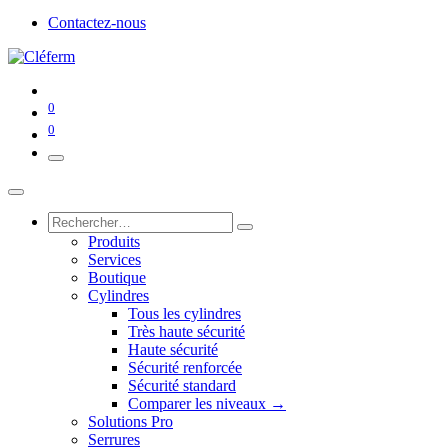
Contactez-nous
0
0
Produits
Services
Boutique
Cylindres
Tous les cylindres
Très haute sécurité
Haute sécurité
Sécurité renforcée
Sécurité standard
Comparer les niveaux →
Solutions Pro
Serrures