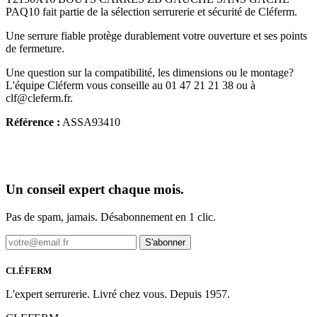
PAQ10 fait partie de la sélection serrurerie et sécurité de Cléferm.
Une serrure fiable protège durablement votre ouverture et ses points
de fermeture.
Une question sur la compatibilité, les dimensions ou le montage?
L'équipe Cléferm vous conseille au 01 47 21 21 38 ou à
clf@cleferm.fr.
Référence :
ASSA93410
Un conseil expert chaque mois.
Pas de spam, jamais. Désabonnement en 1 clic.
S'abonner
CLÉFERM
L'expert serrurerie. Livré chez vous. Depuis 1957.