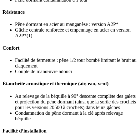
Résistance
Pêne dormant en acier au manganèse : version A2P*
Gâche centrale renforcée et empennage en acier en version
A2P*(1)
Confort
Facilité de fermeture : pêne 1/2 tour bombé limitant le bruit au
claquement
Couple de manœuvre adouci
Étanchéité acoustique et thermique (air, eau, vent)
Au relevage de la béquille à 90° descente complète des galets
et projection du pêne dormant (ainsi que la sortie des crochets
pour les versions 20500 à crochets) dans leurs gâches
Condamnation du pêne dormant à la clé après relevage
béquille
Facilité d’installation