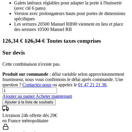
Galets latéraux réglables pour adapter la porte à l'huisserie
(avec clé 6 pans)
Version avec prolongateurs hauts pour portes de dimensions
spécifiques
Les serrures 20500 Manuel RB90 viennent en lieu et place
des serrures 10500 Manuel RB
126,34
€
126,34
€
Toutes taxes comprises
Sur devis
Cette combinaison n'existe pas.
Produit sur commande
: délai variable selon approvisionnement
fournisseur, nous vous confirmons le délai après commande. Une
question ?
Contactez-nous
ou appelez le
01 47 21 21 38
.
Ajouter au panier
Acheter maintenant
Ajouter à la liste de souhaits
Livraison 24h offerte dès 29€
en France métropolitaine