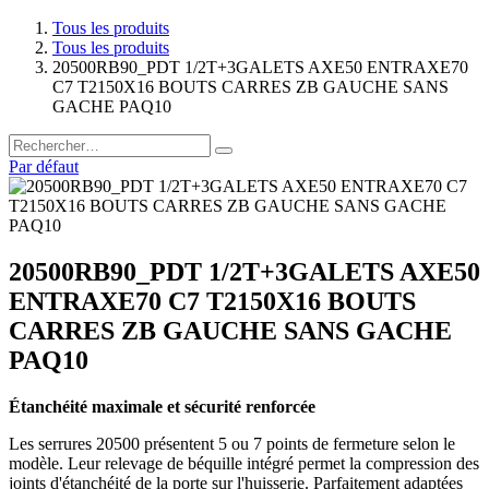
Tous les produits
Tous les produits
20500RB90_PDT 1/2T+3GALETS AXE50 ENTRAXE70
C7 T2150X16 BOUTS CARRES ZB GAUCHE SANS
GACHE PAQ10
Par défaut
20500RB90_PDT 1/2T+3GALETS AXE50
ENTRAXE70 C7 T2150X16 BOUTS
CARRES ZB GAUCHE SANS GACHE
PAQ10
Étanchéité maximale et sécurité renforcée
Les serrures 20500 présentent 5 ou 7 points de fermeture selon le
modèle. Leur relevage de béquille intégré permet la compression des
joints d'étanchéité de la porte sur l'huisserie. Parfaitement adaptées