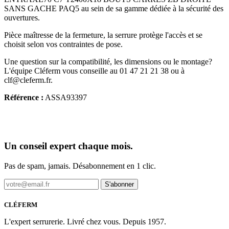
SANS GACHE PAQ5 au sein de sa gamme dédiée à la sécurité des
ouvertures.
Pièce maîtresse de la fermeture, la serrure protège l'accès et se
choisit selon vos contraintes de pose.
Une question sur la compatibilité, les dimensions ou le montage?
L'équipe Cléferm vous conseille au 01 47 21 21 38 ou à
clf@cleferm.fr.
Référence :
ASSA93397
Un conseil expert chaque mois.
Pas de spam, jamais. Désabonnement en 1 clic.
S'abonner
CLÉFERM
L'expert serrurerie. Livré chez vous. Depuis 1957.