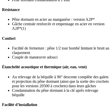
Résistance
Pêne dormant en acier au manganèse : version A2P*
Gâche centrale renforcée et empennage en acier en version
A2P*(1)
Confort
Facilité de fermeture : pêne 1/2 tour bombé limitant le bruit au
claquement
Couple de manœuvre adouci
Étanchéité acoustique et thermique (air, eau, vent)
Au relevage de la béquille à 90° descente complète des galets
et projection du pêne dormant (ainsi que la sortie des crochets
pour les versions 20500 à crochets) dans leurs gâches
Condamnation du pêne dormant à la clé après relevage
béquille
Facilité d’installation