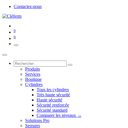
Contactez-nous
0
0
Produits
Services
Boutique
Cylindres
Tous les cylindres
Très haute sécurité
Haute sécurité
Sécurité renforcée
Sécurité standard
Comparer les niveaux →
Solutions Pro
Serrures