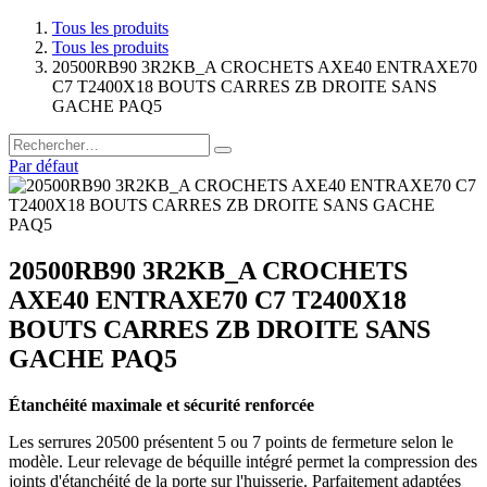
Tous les produits
Tous les produits
20500RB90 3R2KB_A CROCHETS AXE40 ENTRAXE70
C7 T2400X18 BOUTS CARRES ZB DROITE SANS
GACHE PAQ5
Par défaut
20500RB90 3R2KB_A CROCHETS
AXE40 ENTRAXE70 C7 T2400X18
BOUTS CARRES ZB DROITE SANS
GACHE PAQ5
Étanchéité maximale et sécurité renforcée
Les serrures 20500 présentent 5 ou 7 points de fermeture selon le
modèle. Leur relevage de béquille intégré permet la compression des
joints d'étanchéité de la porte sur l'huisserie. Parfaitement adaptées