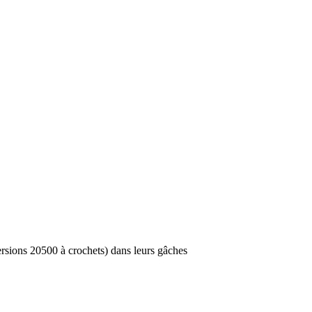
versions 20500 à crochets) dans leurs gâches