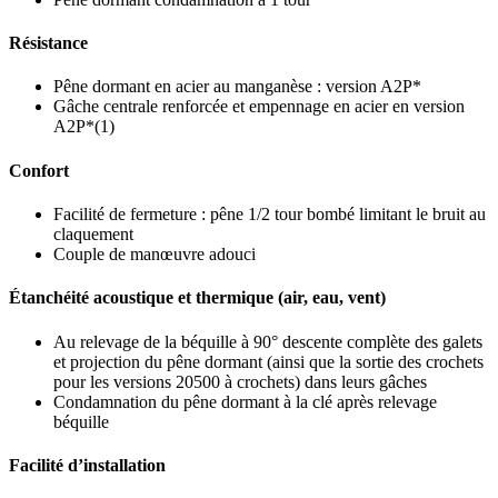
Résistance
Pêne dormant en acier au manganèse : version A2P*
Gâche centrale renforcée et empennage en acier en version
A2P*(1)
Confort
Facilité de fermeture : pêne 1/2 tour bombé limitant le bruit au
claquement
Couple de manœuvre adouci
Étanchéité acoustique et thermique (air, eau, vent)
Au relevage de la béquille à 90° descente complète des galets
et projection du pêne dormant (ainsi que la sortie des crochets
pour les versions 20500 à crochets) dans leurs gâches
Condamnation du pêne dormant à la clé après relevage
béquille
Facilité d’installation