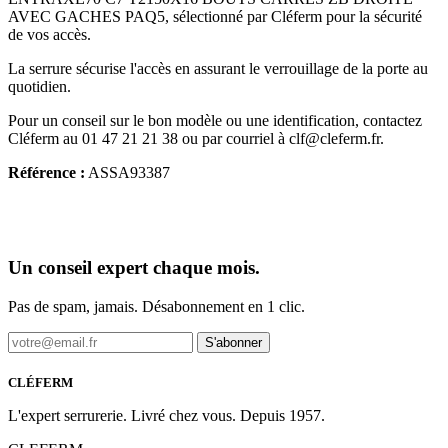
AVEC GACHES PAQ5, sélectionné par Cléferm pour la sécurité
de vos accès.
La serrure sécurise l'accès en assurant le verrouillage de la porte au
quotidien.
Pour un conseil sur le bon modèle ou une identification, contactez
Cléferm au 01 47 21 21 38 ou par courriel à clf@cleferm.fr.
Référence :
ASSA93387
Un conseil expert chaque mois.
Pas de spam, jamais. Désabonnement en 1 clic.
S'abonner
CLÉFERM
L'expert serrurerie. Livré chez vous. Depuis 1957.