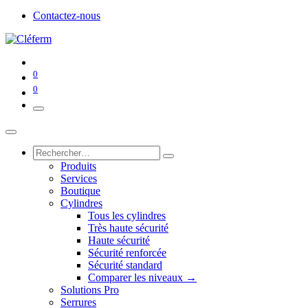
Contactez-nous
0
0
Produits
Services
Boutique
Cylindres
Tous les cylindres
Très haute sécurité
Haute sécurité
Sécurité renforcée
Sécurité standard
Comparer les niveaux →
Solutions Pro
Serrures