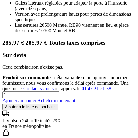
Galets latéraux réglables pour adapter la porte à l'huisserie
(avec clé 6 pans)
Version avec prolongateurs hauts pour portes de dimensions
spécifiques
Les serrures 20500 Manuel RB90 viennent en lieu et place
des serrures 10500 Manuel RB
285,97
€
285,97
€
Toutes taxes comprises
Sur devis
Cette combinaison n'existe pas.
Produit sur commande
: délai variable selon approvisionnement
fournisseur, nous vous confirmons le délai après commande. Une
question ?
Contactez-nous
ou appelez le
01 47 21 21 38
.
Ajouter au panier
Acheter maintenant
Ajouter à la liste de souhaits
Livraison 24h offerte dès 29€
en France métropolitaine