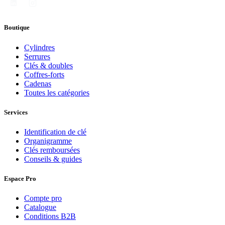
Boutique
Cylindres
Serrures
Clés & doubles
Coffres-forts
Cadenas
Toutes les catégories
Services
Identification de clé
Organigramme
Clés remboursées
Conseils & guides
Espace Pro
Compte pro
Catalogue
Conditions B2B