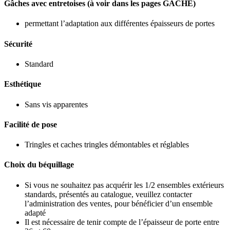
Gâches avec entretoises (à voir dans les pages GÂCHE)
permettant l’adaptation aux différentes épaisseurs de portes
Sécurité
Standard
Esthétique
Sans vis apparentes
Facilité de pose
Tringles et caches tringles démontables et réglables
Choix du béquillage
Si vous ne souhaitez pas acquérir les 1/2 ensembles extérieurs
standards, présentés au catalogue, veuillez contacter
l’administration des ventes, pour bénéficier d’un ensemble
adapté
Il est nécessaire de tenir compte de l’épaisseur de porte entre