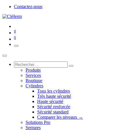
Contactez-nous
0
0
Produits
Services
Boutique
Cylindres
Tous les cylindres
Très haute sécurité
Haute sécurité
Sécurité renforcée
Sécurité standard
Comparer les niveaux →
Solutions Pro
Serrures