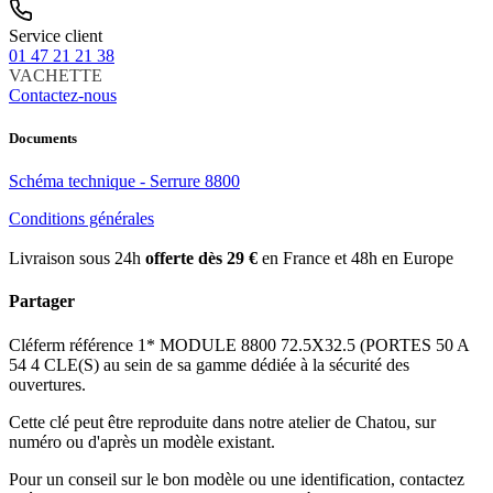
Service client
01 47 21 21 38
VACHETTE
Contactez-nous
Documents
Schéma technique - Serrure 8800
Conditions générales
Livraison sous 24h
offerte dès 29 €
en France et 48h en Europe
Partager
Cléferm référence 1* MODULE 8800 72.5X32.5 (PORTES 50 A
54 4 CLE(S) au sein de sa gamme dédiée à la sécurité des
ouvertures.
Cette clé peut être reproduite dans notre atelier de Chatou, sur
numéro ou d'après un modèle existant.
Pour un conseil sur le bon modèle ou une identification, contactez