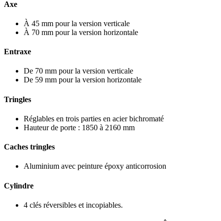
Axe
À 45 mm pour la version verticale
À 70 mm pour la version horizontale
Entraxe
De 70 mm pour la version verticale
De 59 mm pour la version horizontale
Tringles
Réglables en trois parties en acier bichromaté
Hauteur de porte : 1850 à 2160 mm
Caches tringles
Aluminium avec peinture époxy anticorrosion
Cylindre
4 clés réversibles et incopiables.