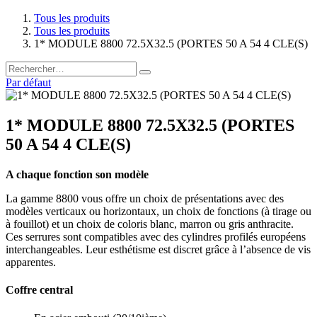
Tous les produits
Tous les produits
1* MODULE 8800 72.5X32.5 (PORTES 50 A 54 4 CLE(S)
Par défaut
1* MODULE 8800 72.5X32.5 (PORTES
50 A 54 4 CLE(S)
A chaque fonction son modèle
La gamme 8800 vous offre un choix de présentations avec des
modèles verticaux ou horizontaux, un choix de fonctions (à tirage ou
à fouillot) et un choix de coloris blanc, marron ou gris anthracite.
Ces serrures sont compatibles avec des cylindres profilés européens
interchangeables. Leur esthétisme est discret grâce à l’absence de vis
apparentes.
Coffre central