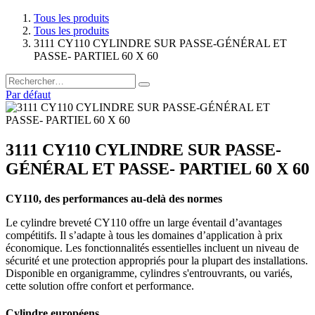
Tous les produits
Tous les produits
3111 CY110 CYLINDRE SUR PASSE-GÉNÉRAL ET
PASSE- PARTIEL 60 X 60
Par défaut
3111 CY110 CYLINDRE SUR PASSE-
GÉNÉRAL ET PASSE- PARTIEL 60 X 60
CY110, des performances au-delà des normes
Le cylindre breveté CY110 offre un large éventail d’avantages
compétitifs. Il s’adapte à tous les domaines d’application à prix
économique. Les fonctionnalités essentielles incluent un niveau de
sécurité et une protection appropriés pour la plupart des installations.
Disponible en organigramme, cylindres s'entrouvrants, ou variés,
cette solution offre confort et performance.
Cylindre européens