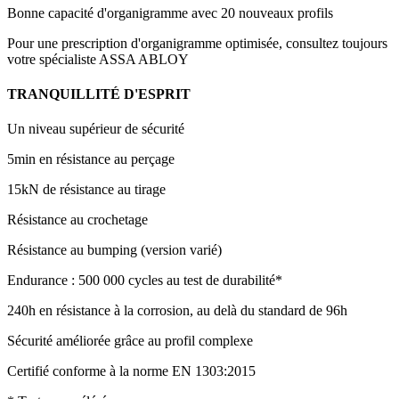
Bonne capacité d'organigramme avec 20 nouveaux profils
Pour une prescription d'organigramme optimisée, consultez toujours
votre spécialiste ASSA ABLOY
TRANQUILLITÉ D'ESPRIT
Un niveau supérieur de sécurité
5min en résistance au perçage
15kN de résistance au tirage
Résistance au crochetage
Résistance au bumping (version varié)
Endurance : 500 000 cycles au test de durabilité*
240h en résistance à la corrosion, au delà du standard de 96h
Sécurité améliorée grâce au profil complexe
Certifié conforme à la norme EN 1303:2015