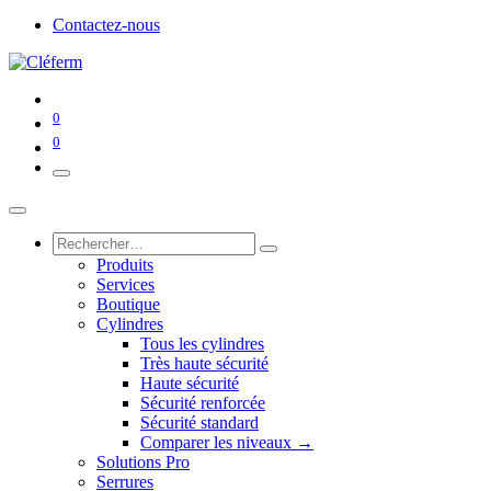
Contactez-nous
0
0
Produits
Services
Boutique
Cylindres
Tous les cylindres
Très haute sécurité
Haute sécurité
Sécurité renforcée
Sécurité standard
Comparer les niveaux →
Solutions Pro
Serrures