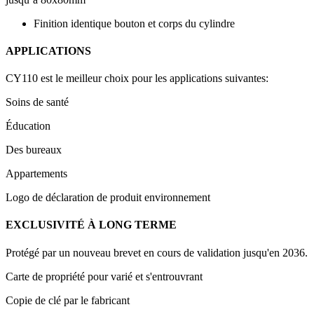
Finition identique bouton et corps du cylindre
APPLICATIONS
CY110 est le meilleur choix pour les applications suivantes:
Soins de santé
Éducation
Des bureaux
Appartements
Logo de déclaration de produit environnement
EXCLUSIVITÉ À LONG TERME
Protégé par un nouveau brevet en cours de validation jusqu'en 2036.
Carte de propriété pour varié et s'entrouvrant
Copie de clé par le fabricant