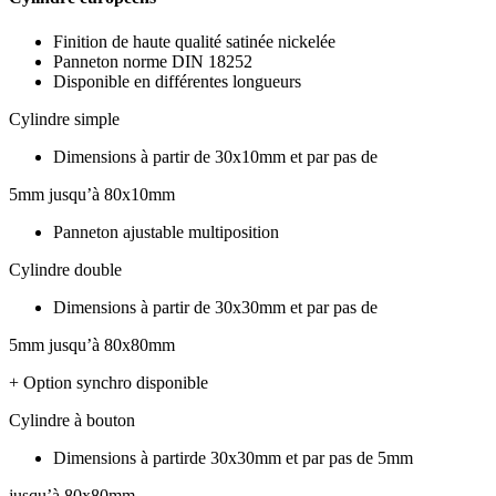
Finition de haute qualité satinée nickelée
Panneton norme DIN 18252
Disponible en différentes longueurs
Cylindre simple
Dimensions à partir de 30x10mm et par pas de
5mm jusqu’à 80x10mm
Panneton ajustable multiposition
Cylindre double
Dimensions à partir de 30x30mm et par pas de
5mm jusqu’à 80x80mm
+ Option synchro disponible
Cylindre à bouton
Dimensions à partirde 30x30mm et par pas de 5mm
jusqu’à 80x80mm