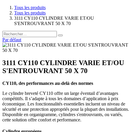
Tous les produits
Tous les produits
3111 CY110 CYLINDRE VARIE ET/OU
S'ENTROUVRANT 50 X 70
Par défaut
3111 CY110 CYLINDRE VARIE ET/OU
S'ENTROUVRANT 50 X 70
CY110, des performances au-delà des normes
Le cylindre breveté CY110 offre un large éventail d’avantages
compétitifs. Il s’adapte à tous les domaines d’application à prix
économique. Les fonctionnalités essentielles incluent un niveau de
sécurité et une protection appropriés pour la plupart des installations.
Disponible en organigramme, cylindres s'entrouvrants, ou variés,
cette solution offre confort et performance.
Cylindre européens