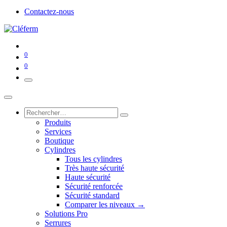
Contactez-nous
0
0
Produits
Services
Boutique
Cylindres
Tous les cylindres
Très haute sécurité
Haute sécurité
Sécurité renforcée
Sécurité standard
Comparer les niveaux →
Solutions Pro
Serrures