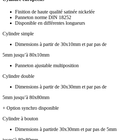
Finition de haute qualité satinée nickelée
Panneton norme DIN 18252
Disponible en différentes longueurs
Cylindre simple
Dimensions à partir de 30x10mm et par pas de
5mm jusqu’à 80x10mm
Panneton ajustable multiposition
Cylindre double
Dimensions à partir de 30x30mm et par pas de
5mm jusqu’à 80x80mm
+ Option synchro disponible
Cylindre à bouton
Dimensions à partirde 30x30mm et par pas de 5mm
jusqu’à 80x80mm