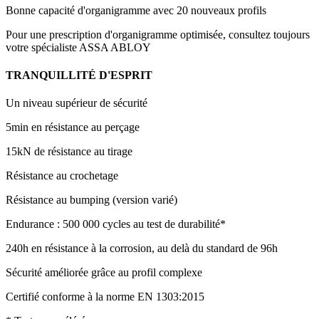
Bonne capacité d'organigramme avec 20 nouveaux profils
Pour une prescription d'organigramme optimisée, consultez toujours
votre spécialiste ASSA ABLOY
TRANQUILLITÉ D'ESPRIT
Un niveau supérieur de sécurité
5min en résistance au perçage
15kN de résistance au tirage
Résistance au crochetage
Résistance au bumping (version varié)
Endurance : 500 000 cycles au test de durabilité*
240h en résistance à la corrosion, au delà du standard de 96h
Sécurité améliorée grâce au profil complexe
Certifié conforme à la norme EN 1303:2015