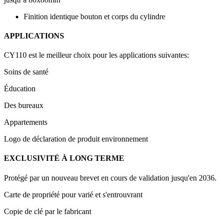
Finition identique bouton et corps du cylindre
APPLICATIONS
CY110 est le meilleur choix pour les applications suivantes:
Soins de santé
Éducation
Des bureaux
Appartements
Logo de déclaration de produit environnement
EXCLUSIVITÉ À LONG TERME
Protégé par un nouveau brevet en cours de validation jusqu'en 2036.
Carte de propriété pour varié et s'entrouvrant
Copie de clé par le fabricant