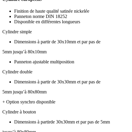
Finition de haute qualité satinée nickelée
Panneton norme DIN 18252
Disponible en différentes longueurs
Cylindre simple
Dimensions à partir de 30x10mm et par pas de
5mm jusqu’à 80x10mm
Panneton ajustable multiposition
Cylindre double
Dimensions à partir de 30x30mm et par pas de
5mm jusqu’à 80x80mm
+ Option synchro disponible
Cylindre à bouton
Dimensions à partirde 30x30mm et par pas de 5mm
jusqu’à 80x80mm