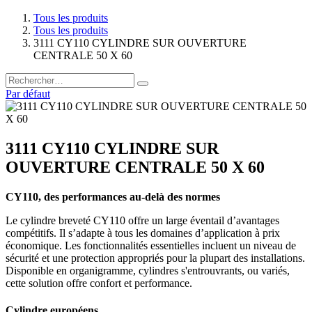
Tous les produits
Tous les produits
3111 CY110 CYLINDRE SUR OUVERTURE
CENTRALE 50 X 60
Par défaut
3111 CY110 CYLINDRE SUR
OUVERTURE CENTRALE 50 X 60
CY110, des performances au-delà des normes
Le cylindre breveté CY110 offre un large éventail d’avantages
compétitifs. Il s’adapte à tous les domaines d’application à prix
économique. Les fonctionnalités essentielles incluent un niveau de
sécurité et une protection appropriés pour la plupart des installations.
Disponible en organigramme, cylindres s'entrouvrants, ou variés,
cette solution offre confort et performance.
Cylindre européens