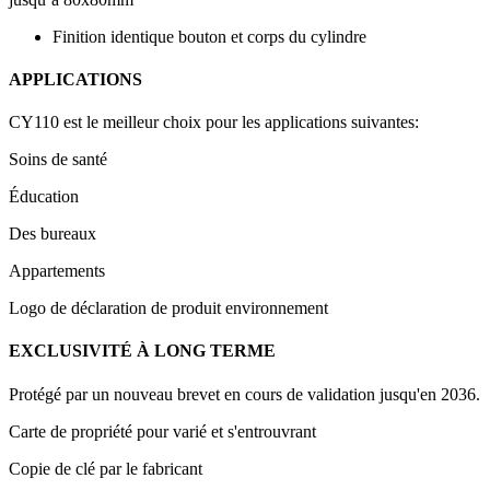
Finition identique bouton et corps du cylindre
APPLICATIONS
CY110 est le meilleur choix pour les applications suivantes:
Soins de santé
Éducation
Des bureaux
Appartements
Logo de déclaration de produit environnement
EXCLUSIVITÉ À LONG TERME
Protégé par un nouveau brevet en cours de validation jusqu'en 2036.
Carte de propriété pour varié et s'entrouvrant
Copie de clé par le fabricant