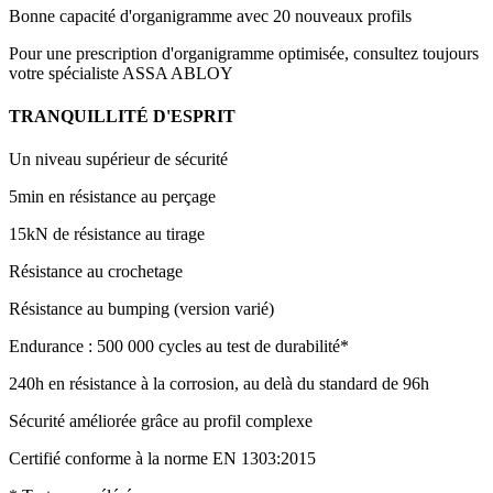
Bonne capacité d'organigramme avec 20 nouveaux profils
Pour une prescription d'organigramme optimisée, consultez toujours
votre spécialiste ASSA ABLOY
TRANQUILLITÉ D'ESPRIT
Un niveau supérieur de sécurité
5min en résistance au perçage
15kN de résistance au tirage
Résistance au crochetage
Résistance au bumping (version varié)
Endurance : 500 000 cycles au test de durabilité*
240h en résistance à la corrosion, au delà du standard de 96h
Sécurité améliorée grâce au profil complexe
Certifié conforme à la norme EN 1303:2015