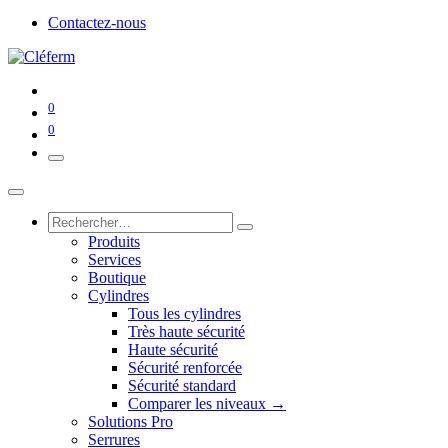
Contactez-nous
0
0
Produits
Services
Boutique
Cylindres
Tous les cylindres
Très haute sécurité
Haute sécurité
Sécurité renforcée
Sécurité standard
Comparer les niveaux →
Solutions Pro
Serrures