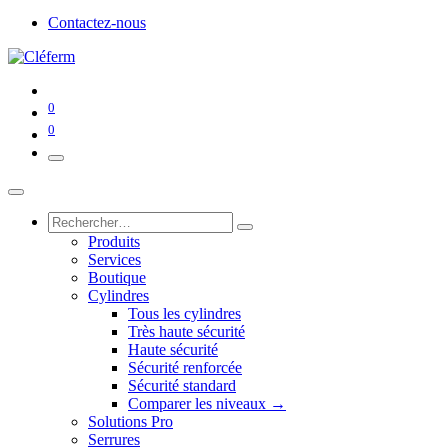
Contactez-nous
0
0
Produits
Services
Boutique
Cylindres
Tous les cylindres
Très haute sécurité
Haute sécurité
Sécurité renforcée
Sécurité standard
Comparer les niveaux →
Solutions Pro
Serrures