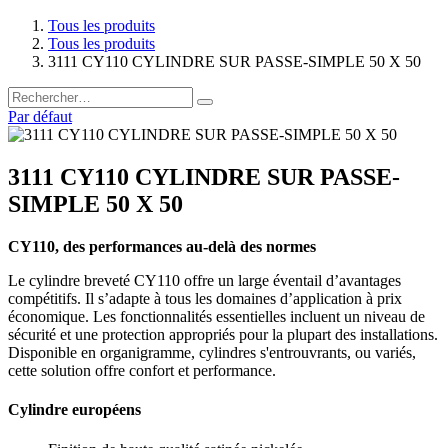
Tous les produits
Tous les produits
3111 CY110 CYLINDRE SUR PASSE-SIMPLE 50 X 50
Par défaut
3111 CY110 CYLINDRE SUR PASSE-
SIMPLE 50 X 50
CY110, des performances au-delà des normes
Le cylindre breveté CY110 offre un large éventail d’avantages
compétitifs. Il s’adapte à tous les domaines d’application à prix
économique. Les fonctionnalités essentielles incluent un niveau de
sécurité et une protection appropriés pour la plupart des installations.
Disponible en organigramme, cylindres s'entrouvrants, ou variés,
cette solution offre confort et performance.
Cylindre européens