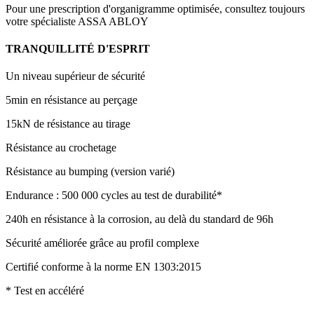
Pour une prescription d'organigramme optimisée, consultez toujours
votre spécialiste ASSA ABLOY
TRANQUILLITÉ D'ESPRIT
Un niveau supérieur de sécurité
5min en résistance au perçage
15kN de résistance au tirage
Résistance au crochetage
Résistance au bumping (version varié)
Endurance : 500 000 cycles au test de durabilité*
240h en résistance à la corrosion, au delà du standard de 96h
Sécurité améliorée grâce au profil complexe
Certifié conforme à la norme EN 1303:2015
* Test en accéléré