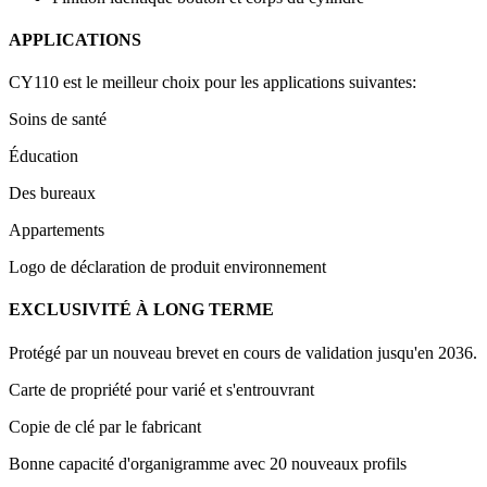
APPLICATIONS
CY110 est le meilleur choix pour les applications suivantes:
Soins de santé
Éducation
Des bureaux
Appartements
Logo de déclaration de produit environnement
EXCLUSIVITÉ À LONG TERME
Protégé par un nouveau brevet en cours de validation jusqu'en 2036.
Carte de propriété pour varié et s'entrouvrant
Copie de clé par le fabricant
Bonne capacité d'organigramme avec 20 nouveaux profils