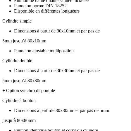
Finition de haute qualité satinée nickelée
Panneton norme DIN 18252
Disponible en différentes longueurs
Cylindre simple
Dimensions à partir de 30x10mm et par pas de
5mm jusqu’à 80x10mm
Panneton ajustable multiposition
Cylindre double
Dimensions à partir de 30x30mm et par pas de
5mm jusqu’à 80x80mm
+ Option synchro disponible
Cylindre à bouton
Dimensions à partirde 30x30mm et par pas de 5mm
jusqu’à 80x80mm
Finition identique bouton et corps du cylindre