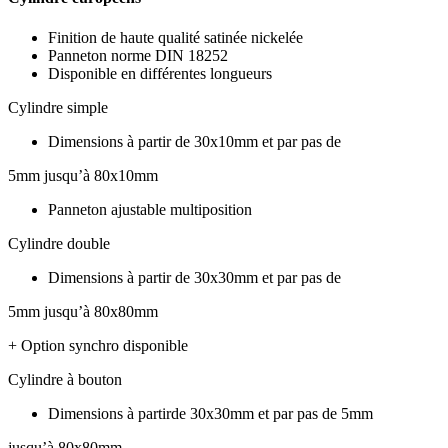
Finition de haute qualité satinée nickelée
Panneton norme DIN 18252
Disponible en différentes longueurs
Cylindre simple
Dimensions à partir de 30x10mm et par pas de
5mm jusqu’à 80x10mm
Panneton ajustable multiposition
Cylindre double
Dimensions à partir de 30x30mm et par pas de
5mm jusqu’à 80x80mm
+ Option synchro disponible
Cylindre à bouton
Dimensions à partirde 30x30mm et par pas de 5mm
jusqu’à 80x80mm