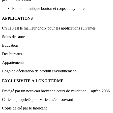
Finition identique bouton et corps du cylindre
APPLICATIONS
CY110 est le meilleur choix pour les applications suivantes:
Soins de santé
Éducation
Des bureaux
Appartements
Logo de déclaration de produit environnement
EXCLUSIVITÉ À LONG TERME
Protégé par un nouveau brevet en cours de validation jusqu'en 2036.
Carte de propriété pour varié et s'entrouvrant
Copie de clé par le fabricant