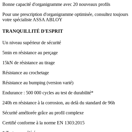
Bonne capacité d'organigramme avec 20 nouveaux profils
Pour une prescription d'organigramme optimisée, consultez toujours
votre spécialiste ASSA ABLOY
TRANQUILLITÉ D'ESPRIT
Un niveau supérieur de sécurité
5min en résistance au perçage
15kN de résistance au tirage
Résistance au crochetage
Résistance au bumping (version varié)
Endurance : 500 000 cycles au test de durabilité*
240h en résistance à la corrosion, au delà du standard de 96h
Sécurité améliorée grâce au profil complexe
Certifié conforme à la norme EN 1303:2015