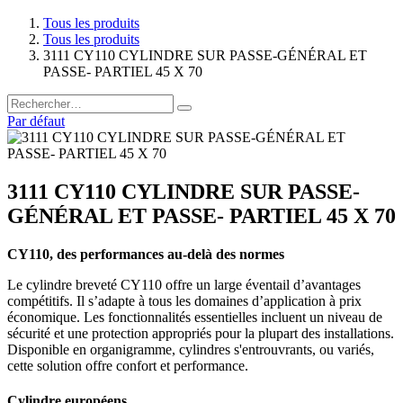
Tous les produits
Tous les produits
3111 CY110 CYLINDRE SUR PASSE-GÉNÉRAL ET
PASSE- PARTIEL 45 X 70
Par défaut
3111 CY110 CYLINDRE SUR PASSE-
GÉNÉRAL ET PASSE- PARTIEL 45 X 70
CY110, des performances au-delà des normes
Le cylindre breveté CY110 offre un large éventail d’avantages
compétitifs. Il s’adapte à tous les domaines d’application à prix
économique. Les fonctionnalités essentielles incluent un niveau de
sécurité et une protection appropriés pour la plupart des installations.
Disponible en organigramme, cylindres s'entrouvrants, ou variés,
cette solution offre confort et performance.
Cylindre européens