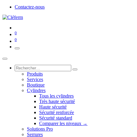
Contactez-nous
0
0
Produits
Services
Boutique
Cylindres
Tous les cylindres
Très haute sécurité
Haute sécurité
Sécurité renforcée
Sécurité standard
Comparer les niveaux →
Solutions Pro
Serrures