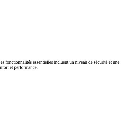
s fonctionnalités essentielles incluent un niveau de sécurité et une
onfort et performance.