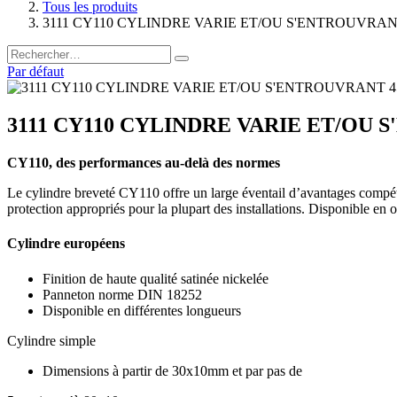
Tous les produits
3111 CY110 CYLINDRE VARIE ET/OU S'ENTROUVRANT
Par défaut
3111 CY110 CYLINDRE VARIE ET/OU 
CY110, des performances au-delà des normes
Le cylindre breveté CY110 offre un large éventail d’avantages compétit
protection appropriés pour la plupart des installations. Disponible en 
Cylindre européens
Finition de haute qualité satinée nickelée
Panneton norme DIN 18252
Disponible en différentes longueurs
Cylindre simple
Dimensions à partir de 30x10mm et par pas de