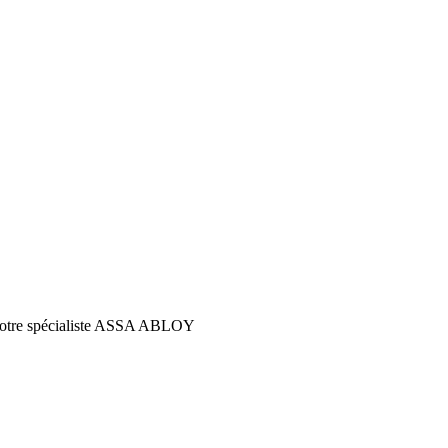
s votre spécialiste ASSA ABLOY