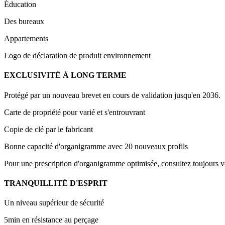
Éducation
Des bureaux
Appartements
Logo de déclaration de produit environnement
EXCLUSIVITÉ À LONG TERME
Protégé par un nouveau brevet en cours de validation jusqu'en 2036.
Carte de propriété pour varié et s'entrouvrant
Copie de clé par le fabricant
Bonne capacité d'organigramme avec 20 nouveaux profils
Pour une prescription d'organigramme optimisée, consultez toujour
TRANQUILLITÉ D'ESPRIT
Un niveau supérieur de sécurité
5min en résistance au perçage