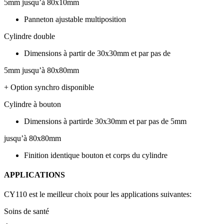
5mm jusqu’à 80x10mm
Panneton ajustable multiposition
Cylindre double
Dimensions à partir de 30x30mm et par pas de
5mm jusqu’à 80x80mm
+ Option synchro disponible
Cylindre à bouton
Dimensions à partirde 30x30mm et par pas de 5mm
jusqu’à 80x80mm
Finition identique bouton et corps du cylindre
APPLICATIONS
CY110 est le meilleur choix pour les applications suivantes:
Soins de santé