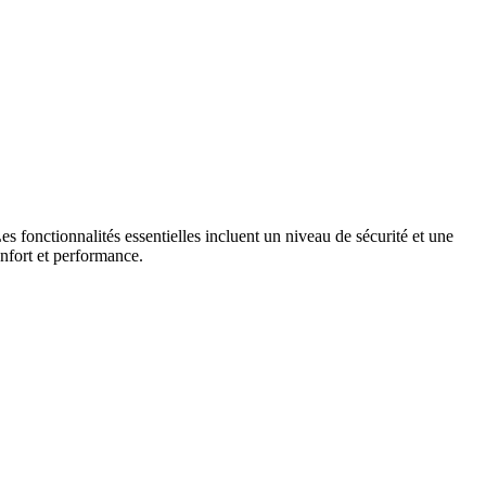
s fonctionnalités essentielles incluent un niveau de sécurité et une
onfort et performance.