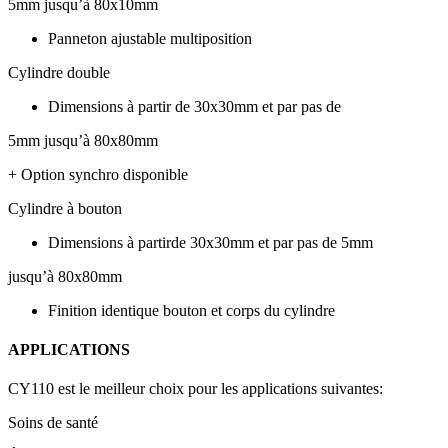
5mm jusqu’à 80x10mm
Panneton ajustable multiposition
Cylindre double
Dimensions à partir de 30x30mm et par pas de
5mm jusqu’à 80x80mm
+ Option synchro disponible
Cylindre à bouton
Dimensions à partirde 30x30mm et par pas de 5mm
jusqu’à 80x80mm
Finition identique bouton et corps du cylindre
APPLICATIONS
CY110 est le meilleur choix pour les applications suivantes:
Soins de santé