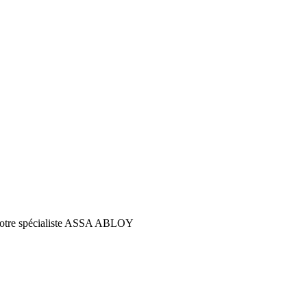
s votre spécialiste ASSA ABLOY