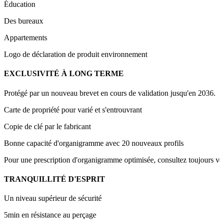
Éducation
Des bureaux
Appartements
Logo de déclaration de produit environnement
EXCLUSIVITÉ À LONG TERME
Protégé par un nouveau brevet en cours de validation jusqu'en 2036.
Carte de propriété pour varié et s'entrouvrant
Copie de clé par le fabricant
Bonne capacité d'organigramme avec 20 nouveaux profils
Pour une prescription d'organigramme optimisée, consultez toujour
TRANQUILLITÉ D'ESPRIT
Un niveau supérieur de sécurité
5min en résistance au perçage