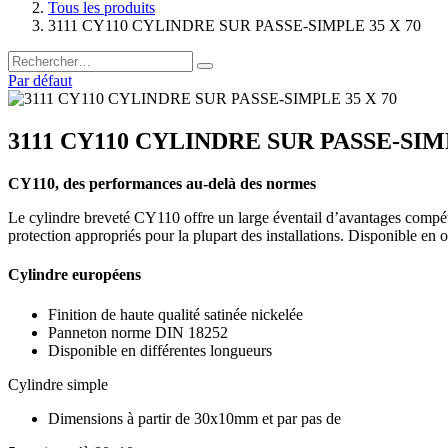
Tous les produits
3111 CY110 CYLINDRE SUR PASSE-SIMPLE 35 X 70
Par défaut
3111 CY110 CYLINDRE SUR PASSE-SIMP
CY110, des performances au-delà des normes
Le cylindre breveté CY110 offre un large éventail d’avantages compétit
protection appropriés pour la plupart des installations. Disponible en 
Cylindre européens
Finition de haute qualité satinée nickelée
Panneton norme DIN 18252
Disponible en différentes longueurs
Cylindre simple
Dimensions à partir de 30x10mm et par pas de