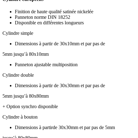
Finition de haute qualité satinée nickelée
Panneton norme DIN 18252
Disponible en différentes longueurs
Cylindre simple
Dimensions à partir de 30x10mm et par pas de
5mm jusqu’à 80x10mm
Panneton ajustable multiposition
Cylindre double
Dimensions à partir de 30x30mm et par pas de
5mm jusqu’à 80x80mm
+ Option synchro disponible
Cylindre à bouton
Dimensions à partirde 30x30mm et par pas de 5mm
jusqu’à 80x80mm