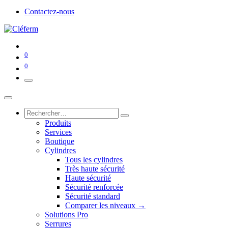
Contactez-nous
0
0
Produits
Services
Boutique
Cylindres
Tous les cylindres
Très haute sécurité
Haute sécurité
Sécurité renforcée
Sécurité standard
Comparer les niveaux →
Solutions Pro
Serrures