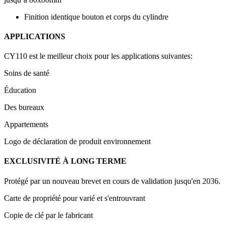
Finition identique bouton et corps du cylindre
APPLICATIONS
CY110 est le meilleur choix pour les applications suivantes:
Soins de santé
Éducation
Des bureaux
Appartements
Logo de déclaration de produit environnement
EXCLUSIVITÉ À LONG TERME
Protégé par un nouveau brevet en cours de validation jusqu'en 2036.
Carte de propriété pour varié et s'entrouvrant
Copie de clé par le fabricant