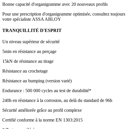
Bonne capacité d'organigramme avec 20 nouveaux profils
Pour une prescription d'organigramme optimisée, consultez toujours
votre spécialiste ASSA ABLOY
TRANQUILLITÉ D'ESPRIT
Un niveau supérieur de sécurité
5min en résistance au perçage
15kN de résistance au tirage
Résistance au crochetage
Résistance au bumping (version varié)
Endurance : 500 000 cycles au test de durabilité*
240h en résistance à la corrosion, au delà du standard de 96h
Sécurité améliorée grâce au profil complexe
Certifié conforme à la norme EN 1303:2015