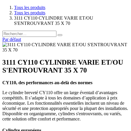
Tous les produits
Tous les produits
3111 CY110 CYLINDRE VARIE ET/OU
S'ENTROUVRANT 35 X 70
Par défaut
3111 CY110 CYLINDRE VARIE ET/OU
S'ENTROUVRANT 35 X 70
CY110, des performances au-delà des normes
Le cylindre breveté CY110 offre un large éventail d’avantages
compétitifs. Il s’adapte à tous les domaines d’application à prix
économique. Les fonctionnalités essentielles incluent un niveau de
sécurité et une protection appropriés pour la plupart des installations.
Disponible en organigramme, cylindres s'entrouvrants, ou variés,
cette solution offre confort et performance.
Cylindre européens