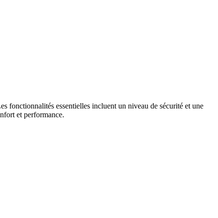
s fonctionnalités essentielles incluent un niveau de sécurité et une
onfort et performance.