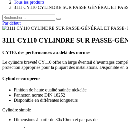
Tous les produits
3111 CY110 CYLINDRE SUR PASSE-GÉNÉRAL ET PASSE
Par défaut
3111 CY110 CYLINDRE SUR PASSE-GÉN
CY110, des performances au-delà des normes
Le cylindre breveté CY110 offre un large éventail d’avantages compétit
protection appropriés pour la plupart des installations. Disponible en 
Cylindre européens
Finition de haute qualité satinée nickelée
Panneton norme DIN 18252
Disponible en différentes longueurs
Cylindre simple
Dimensions à partir de 30x10mm et par pas de