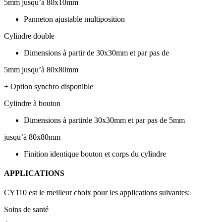
5mm jusqu’à 80x10mm
Panneton ajustable multiposition
Cylindre double
Dimensions à partir de 30x30mm et par pas de
5mm jusqu’à 80x80mm
+ Option synchro disponible
Cylindre à bouton
Dimensions à partirde 30x30mm et par pas de 5mm
jusqu’à 80x80mm
Finition identique bouton et corps du cylindre
APPLICATIONS
CY110 est le meilleur choix pour les applications suivantes:
Soins de santé