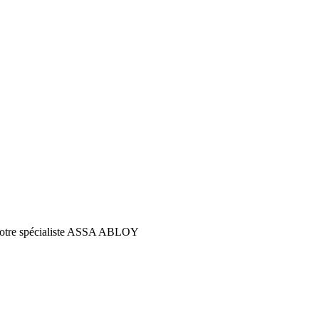
s votre spécialiste ASSA ABLOY