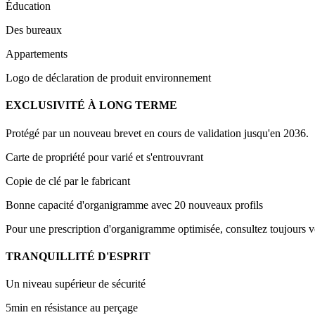
Éducation
Des bureaux
Appartements
Logo de déclaration de produit environnement
EXCLUSIVITÉ À LONG TERME
Protégé par un nouveau brevet en cours de validation jusqu'en 2036.
Carte de propriété pour varié et s'entrouvrant
Copie de clé par le fabricant
Bonne capacité d'organigramme avec 20 nouveaux profils
Pour une prescription d'organigramme optimisée, consultez toujour
TRANQUILLITÉ D'ESPRIT
Un niveau supérieur de sécurité
5min en résistance au perçage