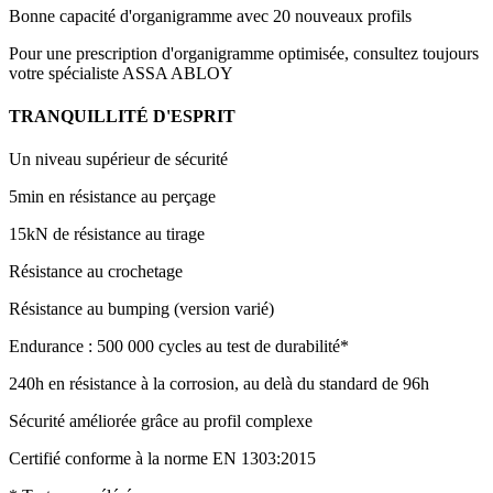
Bonne capacité d'organigramme avec 20 nouveaux profils
Pour une prescription d'organigramme optimisée, consultez toujours
votre spécialiste ASSA ABLOY
TRANQUILLITÉ D'ESPRIT
Un niveau supérieur de sécurité
5min en résistance au perçage
15kN de résistance au tirage
Résistance au crochetage
Résistance au bumping (version varié)
Endurance : 500 000 cycles au test de durabilité*
240h en résistance à la corrosion, au delà du standard de 96h
Sécurité améliorée grâce au profil complexe
Certifié conforme à la norme EN 1303:2015