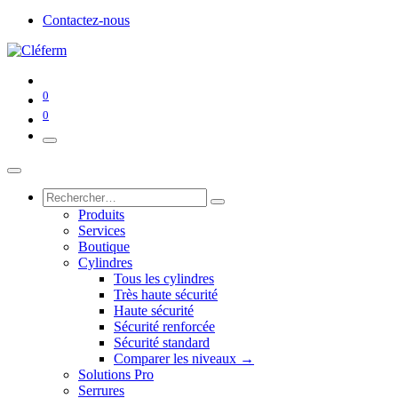
Contactez-nous
0
0
Produits
Services
Boutique
Cylindres
Tous les cylindres
Très haute sécurité
Haute sécurité
Sécurité renforcée
Sécurité standard
Comparer les niveaux →
Solutions Pro
Serrures