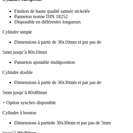
Finition de haute qualité satinée nickelée
Panneton norme DIN 18252
Disponible en différentes longueurs
Cylindre simple
Dimensions à partir de 30x10mm et par pas de
5mm jusqu’à 80x10mm
Panneton ajustable multiposition
Cylindre double
Dimensions à partir de 30x30mm et par pas de
5mm jusqu’à 80x80mm
+ Option synchro disponible
Cylindre à bouton
Dimensions à partirde 30x30mm et par pas de 5mm
jusqu’à 80x80mm