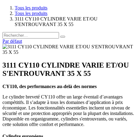
Tous les produits
Tous les produits
3111 CY110 CYLINDRE VARIE ET/OU
S'ENTROUVRANT 35 X 55
Par défaut
3111 CY110 CYLINDRE VARIE ET/OU
S'ENTROUVRANT 35 X 55
CY110, des performances au-delà des normes
Le cylindre breveté CY110 offre un large éventail d’avantages
compétitifs. Il s’adapte à tous les domaines d’application à prix
économique. Les fonctionnalités essentielles incluent un niveau de
sécurité et une protection appropriés pour la plupart des installations.
Disponible en organigramme, cylindres s'entrouvrants, ou variés,
cette solution offre confort et performance.
Cylindre européens