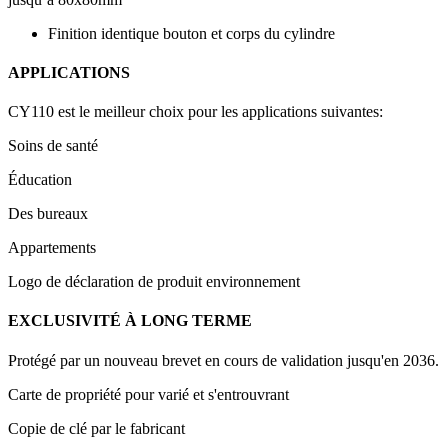
Finition identique bouton et corps du cylindre
APPLICATIONS
CY110 est le meilleur choix pour les applications suivantes:
Soins de santé
Éducation
Des bureaux
Appartements
Logo de déclaration de produit environnement
EXCLUSIVITÉ À LONG TERME
Protégé par un nouveau brevet en cours de validation jusqu'en 2036.
Carte de propriété pour varié et s'entrouvrant
Copie de clé par le fabricant