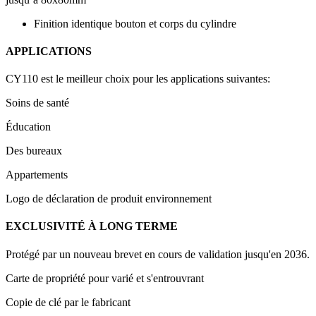
Finition identique bouton et corps du cylindre
APPLICATIONS
CY110 est le meilleur choix pour les applications suivantes:
Soins de santé
Éducation
Des bureaux
Appartements
Logo de déclaration de produit environnement
EXCLUSIVITÉ À LONG TERME
Protégé par un nouveau brevet en cours de validation jusqu'en 2036.
Carte de propriété pour varié et s'entrouvrant
Copie de clé par le fabricant