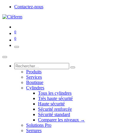
Contactez-nous
0
0
Produits
Services
Boutique
Cylindres
Tous les cylindres
Très haute sécurité
Haute sécurité
Sécurité renforcée
Sécurité standard
Comparer les niveaux →
Solutions Pro
Serrures