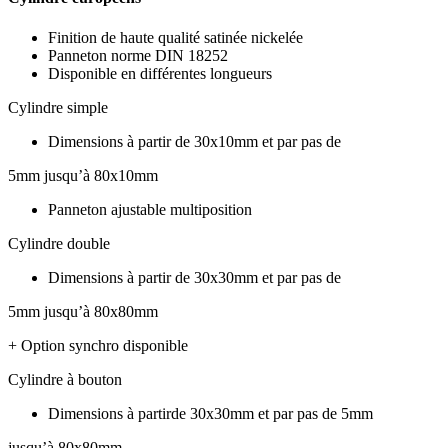
Finition de haute qualité satinée nickelée
Panneton norme DIN 18252
Disponible en différentes longueurs
Cylindre simple
Dimensions à partir de 30x10mm et par pas de
5mm jusqu’à 80x10mm
Panneton ajustable multiposition
Cylindre double
Dimensions à partir de 30x30mm et par pas de
5mm jusqu’à 80x80mm
+ Option synchro disponible
Cylindre à bouton
Dimensions à partirde 30x30mm et par pas de 5mm
jusqu’à 80x80mm