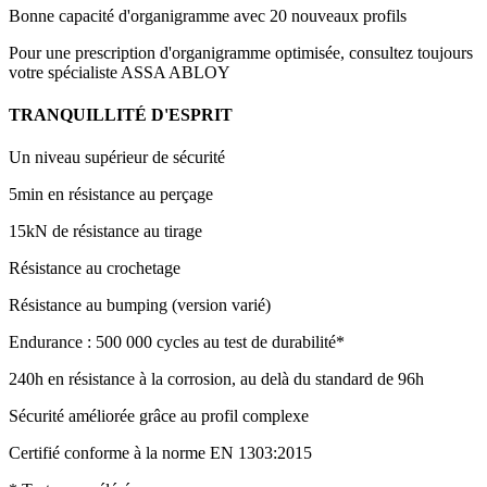
Bonne capacité d'organigramme avec 20 nouveaux profils
Pour une prescription d'organigramme optimisée, consultez toujours
votre spécialiste ASSA ABLOY
TRANQUILLITÉ D'ESPRIT
Un niveau supérieur de sécurité
5min en résistance au perçage
15kN de résistance au tirage
Résistance au crochetage
Résistance au bumping (version varié)
Endurance : 500 000 cycles au test de durabilité*
240h en résistance à la corrosion, au delà du standard de 96h
Sécurité améliorée grâce au profil complexe
Certifié conforme à la norme EN 1303:2015