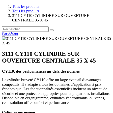
Tous les produits
Tous les produits
3111 CY110 CYLINDRE SUR OUVERTURE
CENTRALE 35 X 45
Par défaut
3111 CY110 CYLINDRE SUR
OUVERTURE CENTRALE 35 X 45
CY110, des performances au-delà des normes
Le cylindre breveté CY110 offre un large éventail d’avantages
compétitifs. Il s’adapte à tous les domaines d’application à prix
économique. Les fonctionnalités essentielles incluent un niveau de
sécurité et une protection appropriés pour la plupart des installations.
Disponible en organigramme, cylindres s'entrouvrants, ou variés,
cette solution offre confort et performance.
Cylindre européens