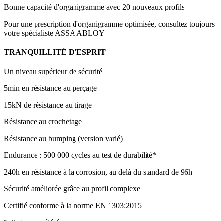
Bonne capacité d'organigramme avec 20 nouveaux profils
Pour une prescription d'organigramme optimisée, consultez toujours
votre spécialiste ASSA ABLOY
TRANQUILLITÉ D'ESPRIT
Un niveau supérieur de sécurité
5min en résistance au perçage
15kN de résistance au tirage
Résistance au crochetage
Résistance au bumping (version varié)
Endurance : 500 000 cycles au test de durabilité*
240h en résistance à la corrosion, au delà du standard de 96h
Sécurité améliorée grâce au profil complexe
Certifié conforme à la norme EN 1303:2015