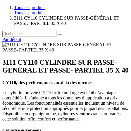
Tous les produits
Tous les produits
3111 CY110 CYLINDRE SUR PASSE-GÉNÉRAL ET
PASSE- PARTIEL 35 X 40
Par défaut
3111 CY110 CYLINDRE SUR PASSE-
GÉNÉRAL ET PASSE- PARTIEL 35 X 40
CY110, des performances au-delà des normes
Le cylindre breveté CY110 offre un large éventail d’avantages
compétitifs. Il s’adapte à tous les domaines d’application à prix
économique. Les fonctionnalités essentielles incluent un niveau de
sécurité et une protection appropriés pour la plupart des installations.
Disponible en organigramme, cylindres s'entrouvrants, ou variés,
cette solution offre confort et performance.
Cylindre européens