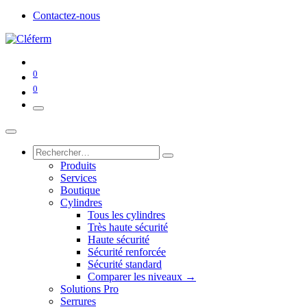
Contactez-nous
0
0
Produits
Services
Boutique
Cylindres
Tous les cylindres
Très haute sécurité
Haute sécurité
Sécurité renforcée
Sécurité standard
Comparer les niveaux →
Solutions Pro
Serrures