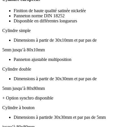
Finition de haute qualité satinée nickelée
Panneton norme DIN 18252
Disponible en différentes longueurs
Cylindre simple
Dimensions à partir de 30x10mm et par pas de
5mm jusqu’à 80x10mm
Panneton ajustable multiposition
Cylindre double
Dimensions à partir de 30x30mm et par pas de
5mm jusqu’à 80x80mm
+ Option synchro disponible
Cylindre à bouton
Dimensions à partirde 30x30mm et par pas de 5mm
jusqu’à 80x80mm