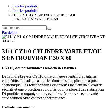
Tous les produits
Tous les produits
3111 CY110 CYLINDRE VARIE ET/OU
S'ENTROUVRANT 30 X 60
Par défaut
3111 CY110 CYLINDRE VARIE ET/OU
S'ENTROUVRANT 30 X 60
CY110, des performances au-delà des normes
Le cylindre breveté CY110 offre un large éventail d’avantages
compétitifs. Il s’adapte à tous les domaines d’application à prix
économique. Les fonctionnalités essentielles incluent un niveau de
sécurité et une protection appropriés pour la plupart des installations.
Disponible en organigramme, cylindres s'entrouvrants, ou variés,
cette solution offre confort et performance.
Cylindre européens