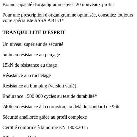
Bonne capacité d'organigramme avec 20 nouveaux profils
Pour une prescription d'organigramme optimisée, consultez toujours
votre spécialiste ASSA ABLOY
TRANQUILLITÉ D'ESPRIT
Un niveau supérieur de sécurité
5min en résistance au perçage
15kN de résistance au tirage
Résistance au crochetage
Résistance au bumping (version varié)
Endurance : 500 000 cycles au test de durabilité*
240h en résistance à la corrosion, au delà du standard de 96h
Sécurité améliorée grâce au profil complexe
Certifié conforme à la norme EN 1303:2015