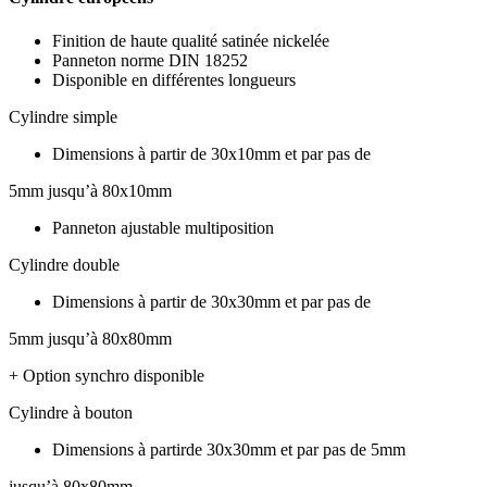
Finition de haute qualité satinée nickelée
Panneton norme DIN 18252
Disponible en différentes longueurs
Cylindre simple
Dimensions à partir de 30x10mm et par pas de
5mm jusqu’à 80x10mm
Panneton ajustable multiposition
Cylindre double
Dimensions à partir de 30x30mm et par pas de
5mm jusqu’à 80x80mm
+ Option synchro disponible
Cylindre à bouton
Dimensions à partirde 30x30mm et par pas de 5mm
jusqu’à 80x80mm