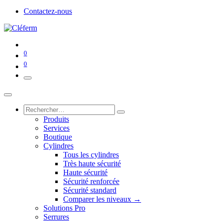
Contactez-nous
0
0
Produits
Services
Boutique
Cylindres
Tous les cylindres
Très haute sécurité
Haute sécurité
Sécurité renforcée
Sécurité standard
Comparer les niveaux →
Solutions Pro
Serrures