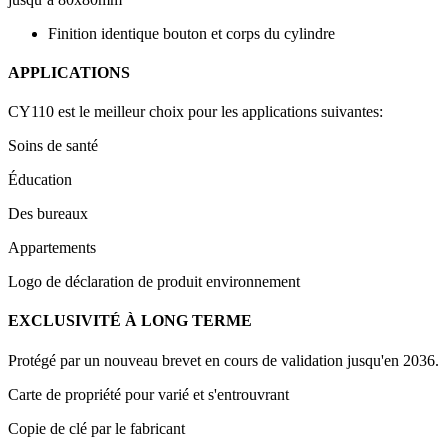
Finition identique bouton et corps du cylindre
APPLICATIONS
CY110 est le meilleur choix pour les applications suivantes:
Soins de santé
Éducation
Des bureaux
Appartements
Logo de déclaration de produit environnement
EXCLUSIVITÉ À LONG TERME
Protégé par un nouveau brevet en cours de validation jusqu'en 2036.
Carte de propriété pour varié et s'entrouvrant
Copie de clé par le fabricant