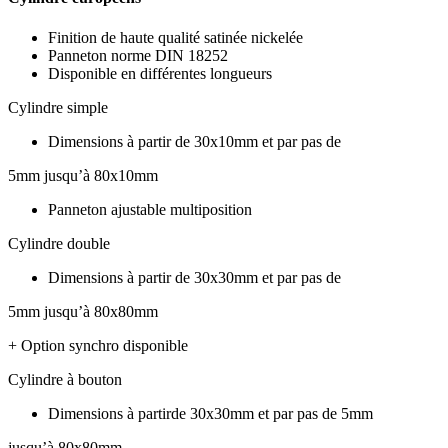
Finition de haute qualité satinée nickelée
Panneton norme DIN 18252
Disponible en différentes longueurs
Cylindre simple
Dimensions à partir de 30x10mm et par pas de
5mm jusqu’à 80x10mm
Panneton ajustable multiposition
Cylindre double
Dimensions à partir de 30x30mm et par pas de
5mm jusqu’à 80x80mm
+ Option synchro disponible
Cylindre à bouton
Dimensions à partirde 30x30mm et par pas de 5mm
jusqu’à 80x80mm