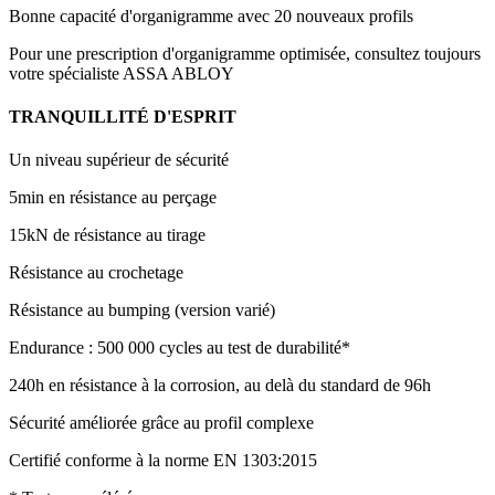
Bonne capacité d'organigramme avec 20 nouveaux profils
Pour une prescription d'organigramme optimisée, consultez toujours
votre spécialiste ASSA ABLOY
TRANQUILLITÉ D'ESPRIT
Un niveau supérieur de sécurité
5min en résistance au perçage
15kN de résistance au tirage
Résistance au crochetage
Résistance au bumping (version varié)
Endurance : 500 000 cycles au test de durabilité*
240h en résistance à la corrosion, au delà du standard de 96h
Sécurité améliorée grâce au profil complexe
Certifié conforme à la norme EN 1303:2015