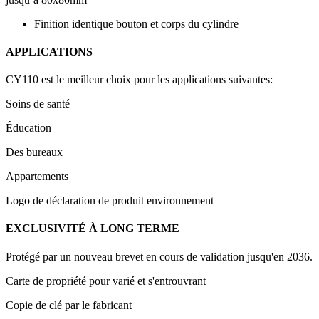
Finition identique bouton et corps du cylindre
APPLICATIONS
CY110 est le meilleur choix pour les applications suivantes:
Soins de santé
Éducation
Des bureaux
Appartements
Logo de déclaration de produit environnement
EXCLUSIVITÉ À LONG TERME
Protégé par un nouveau brevet en cours de validation jusqu'en 2036.
Carte de propriété pour varié et s'entrouvrant
Copie de clé par le fabricant