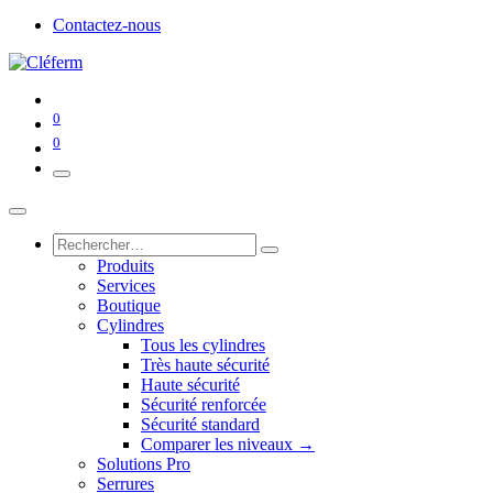
Contactez-nous
0
0
Produits
Services
Boutique
Cylindres
Tous les cylindres
Très haute sécurité
Haute sécurité
Sécurité renforcée
Sécurité standard
Comparer les niveaux →
Solutions Pro
Serrures