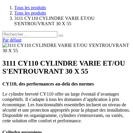
Tous les produits
Tous les produits
3111 CY110 CYLINDRE VARIE ET/OU
S'ENTROUVRANT 30 X 55
Par défaut
3111 CY110 CYLINDRE VARIE ET/OU
S'ENTROUVRANT 30 X 55
CY110, des performances au-delà des normes
Le cylindre breveté CY110 offre un large éventail d’avantages
compétitifs. Il s’adapte à tous les domaines d’application à prix
économique. Les fonctionnalités essentielles incluent un niveau de
sécurité et une protection appropriés pour la plupart des installations.
Disponible en organigramme, cylindres s'entrouvrants, ou variés,
cette solution offre confort et performance.
Cylindre européens