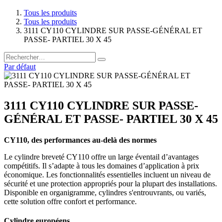
Tous les produits
Tous les produits
3111 CY110 CYLINDRE SUR PASSE-GÉNÉRAL ET
PASSE- PARTIEL 30 X 45
Par défaut
3111 CY110 CYLINDRE SUR PASSE-
GÉNÉRAL ET PASSE- PARTIEL 30 X 45
CY110, des performances au-delà des normes
Le cylindre breveté CY110 offre un large éventail d’avantages
compétitifs. Il s’adapte à tous les domaines d’application à prix
économique. Les fonctionnalités essentielles incluent un niveau de
sécurité et une protection appropriés pour la plupart des installations.
Disponible en organigramme, cylindres s'entrouvrants, ou variés,
cette solution offre confort et performance.
Cylindre européens