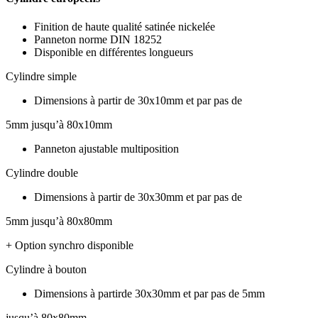
Finition de haute qualité satinée nickelée
Panneton norme DIN 18252
Disponible en différentes longueurs
Cylindre simple
Dimensions à partir de 30x10mm et par pas de
5mm jusqu’à 80x10mm
Panneton ajustable multiposition
Cylindre double
Dimensions à partir de 30x30mm et par pas de
5mm jusqu’à 80x80mm
+ Option synchro disponible
Cylindre à bouton
Dimensions à partirde 30x30mm et par pas de 5mm
jusqu’à 80x80mm