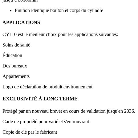
Finition identique bouton et corps du cylindre
APPLICATIONS
CY110 est le meilleur choix pour les applications suivantes:
Soins de santé
Éducation
Des bureaux
Appartements
Logo de déclaration de produit environnement
EXCLUSIVITÉ À LONG TERME
Protégé par un nouveau brevet en cours de validation jusqu'en 2036.
Carte de propriété pour varié et s'entrouvrant
Copie de clé par le fabricant