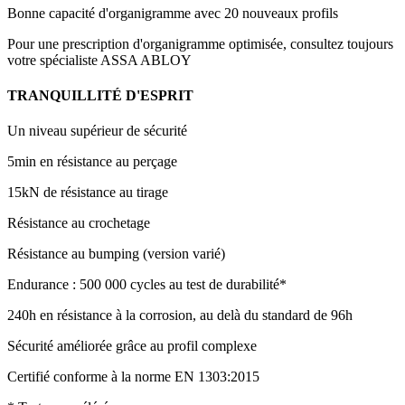
Bonne capacité d'organigramme avec 20 nouveaux profils
Pour une prescription d'organigramme optimisée, consultez toujours
votre spécialiste ASSA ABLOY
TRANQUILLITÉ D'ESPRIT
Un niveau supérieur de sécurité
5min en résistance au perçage
15kN de résistance au tirage
Résistance au crochetage
Résistance au bumping (version varié)
Endurance : 500 000 cycles au test de durabilité*
240h en résistance à la corrosion, au delà du standard de 96h
Sécurité améliorée grâce au profil complexe
Certifié conforme à la norme EN 1303:2015