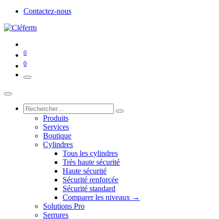
Contactez-nous
0
0
Produits
Services
Boutique
Cylindres
Tous les cylindres
Très haute sécurité
Haute sécurité
Sécurité renforcée
Sécurité standard
Comparer les niveaux →
Solutions Pro
Serrures