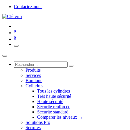
Contactez-nous
0
0
Produits
Services
Boutique
Cylindres
Tous les cylindres
Très haute sécurité
Haute sécurité
Sécurité renforcée
Sécurité standard
Comparer les niveaux →
Solutions Pro
Serrures