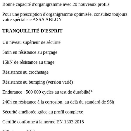
Bonne capacité d'organigramme avec 20 nouveaux profils
Pour une prescription d'organigramme optimisée, consultez toujours
votre spécialiste ASSA ABLOY
TRANQUILLITÉ D'ESPRIT
Un niveau supérieur de sécurité
5min en résistance au perçage
15kN de résistance au tirage
Résistance au crochetage
Résistance au bumping (version varié)
Endurance : 500 000 cycles au test de durabilité*
240h en résistance à la corrosion, au delà du standard de 96h
Sécurité améliorée grâce au profil complexe
Certifié conforme à la norme EN 1303:2015