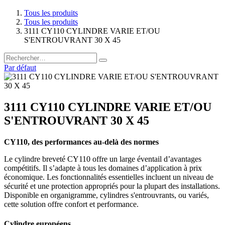
Tous les produits
Tous les produits
3111 CY110 CYLINDRE VARIE ET/OU
S'ENTROUVRANT 30 X 45
Par défaut
3111 CY110 CYLINDRE VARIE ET/OU
S'ENTROUVRANT 30 X 45
CY110, des performances au-delà des normes
Le cylindre breveté CY110 offre un large éventail d’avantages
compétitifs. Il s’adapte à tous les domaines d’application à prix
économique. Les fonctionnalités essentielles incluent un niveau de
sécurité et une protection appropriés pour la plupart des installations.
Disponible en organigramme, cylindres s'entrouvrants, ou variés,
cette solution offre confort et performance.
Cylindre européens