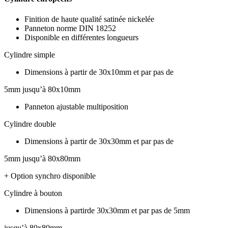
Finition de haute qualité satinée nickelée
Panneton norme DIN 18252
Disponible en différentes longueurs
Cylindre simple
Dimensions à partir de 30x10mm et par pas de
5mm jusqu’à 80x10mm
Panneton ajustable multiposition
Cylindre double
Dimensions à partir de 30x30mm et par pas de
5mm jusqu’à 80x80mm
+ Option synchro disponible
Cylindre à bouton
Dimensions à partirde 30x30mm et par pas de 5mm
jusqu’à 80x80mm