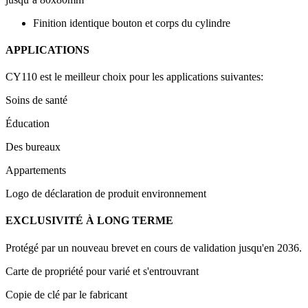
Finition identique bouton et corps du cylindre
APPLICATIONS
CY110 est le meilleur choix pour les applications suivantes:
Soins de santé
Éducation
Des bureaux
Appartements
Logo de déclaration de produit environnement
EXCLUSIVITÉ À LONG TERME
Protégé par un nouveau brevet en cours de validation jusqu'en 2036.
Carte de propriété pour varié et s'entrouvrant
Copie de clé par le fabricant