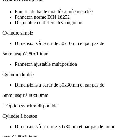
Finition de haute qualité satinée nickelée
Panneton norme DIN 18252
Disponible en différentes longueurs
Cylindre simple
Dimensions à partir de 30x10mm et par pas de
5mm jusqu’à 80x10mm
Panneton ajustable multiposition
Cylindre double
Dimensions à partir de 30x30mm et par pas de
5mm jusqu’à 80x80mm
+ Option synchro disponible
Cylindre à bouton
Dimensions à partirde 30x30mm et par pas de 5mm
jusqu’à 80x80mm