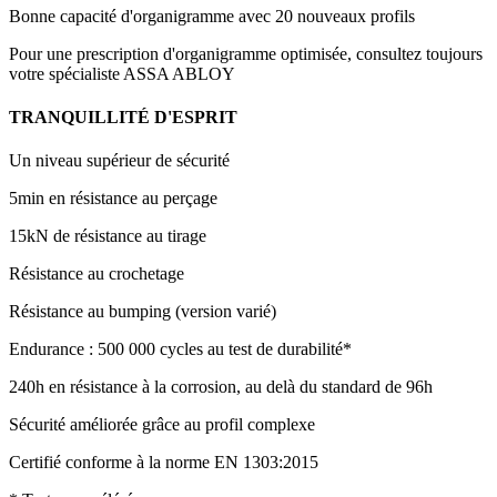
Bonne capacité d'organigramme avec 20 nouveaux profils
Pour une prescription d'organigramme optimisée, consultez toujours
votre spécialiste ASSA ABLOY
TRANQUILLITÉ D'ESPRIT
Un niveau supérieur de sécurité
5min en résistance au perçage
15kN de résistance au tirage
Résistance au crochetage
Résistance au bumping (version varié)
Endurance : 500 000 cycles au test de durabilité*
240h en résistance à la corrosion, au delà du standard de 96h
Sécurité améliorée grâce au profil complexe
Certifié conforme à la norme EN 1303:2015