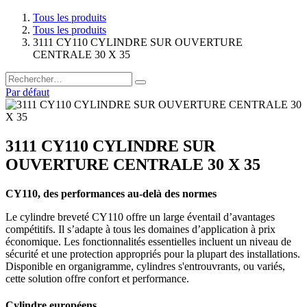
Tous les produits
Tous les produits
3111 CY110 CYLINDRE SUR OUVERTURE
CENTRALE 30 X 35
Par défaut
3111 CY110 CYLINDRE SUR
OUVERTURE CENTRALE 30 X 35
CY110, des performances au-delà des normes
Le cylindre breveté CY110 offre un large éventail d’avantages
compétitifs. Il s’adapte à tous les domaines d’application à prix
économique. Les fonctionnalités essentielles incluent un niveau de
sécurité et une protection appropriés pour la plupart des installations.
Disponible en organigramme, cylindres s'entrouvrants, ou variés,
cette solution offre confort et performance.
Cylindre européens