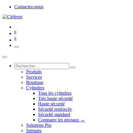
Contactez-nous
0
0
Produits
Services
Boutique
Cylindres
Tous les cylindres
Très haute sécurité
Haute sécurité
Sécurité renforcée
Sécurité standard
Comparer les niveaux →
Solutions Pro
Serrures