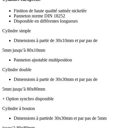
Finition de haute qualité satinée nickelée
Panneton norme DIN 18252
Disponible en différentes longueurs
Cylindre simple
Dimensions à partir de 30x10mm et par pas de
5mm jusqu’à 80x10mm
Panneton ajustable multiposition
Cylindre double
Dimensions à partir de 30x30mm et par pas de
5mm jusqu’à 80x80mm
+ Option synchro disponible
Cylindre à bouton
Dimensions à partirde 30x30mm et par pas de 5mm
jusqu’à 80x80mm