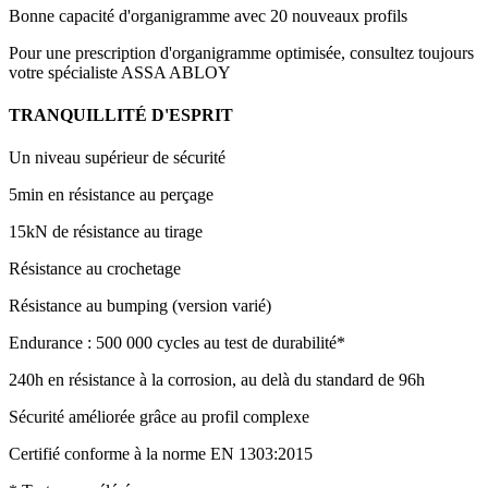
Bonne capacité d'organigramme avec 20 nouveaux profils
Pour une prescription d'organigramme optimisée, consultez toujours
votre spécialiste ASSA ABLOY
TRANQUILLITÉ D'ESPRIT
Un niveau supérieur de sécurité
5min en résistance au perçage
15kN de résistance au tirage
Résistance au crochetage
Résistance au bumping (version varié)
Endurance : 500 000 cycles au test de durabilité*
240h en résistance à la corrosion, au delà du standard de 96h
Sécurité améliorée grâce au profil complexe
Certifié conforme à la norme EN 1303:2015