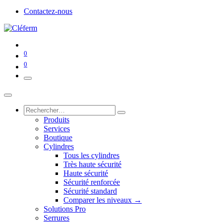
Contactez-nous
0
0
Produits
Services
Boutique
Cylindres
Tous les cylindres
Très haute sécurité
Haute sécurité
Sécurité renforcée
Sécurité standard
Comparer les niveaux →
Solutions Pro
Serrures