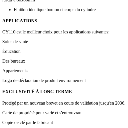
Finition identique bouton et corps du cylindre
APPLICATIONS
CY110 est le meilleur choix pour les applications suivantes:
Soins de santé
Éducation
Des bureaux
Appartements
Logo de déclaration de produit environnement
EXCLUSIVITÉ À LONG TERME
Protégé par un nouveau brevet en cours de validation jusqu'en 2036.
Carte de propriété pour varié et s'entrouvrant
Copie de clé par le fabricant