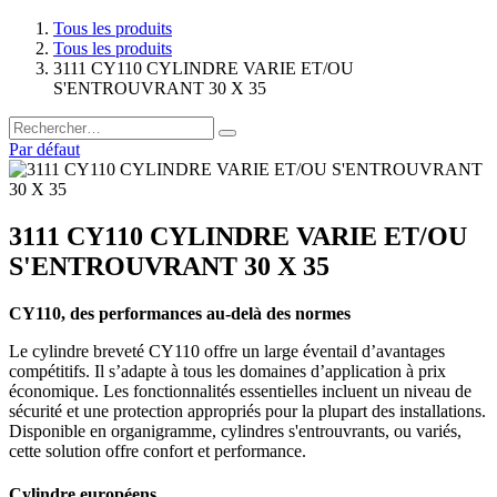
Tous les produits
Tous les produits
3111 CY110 CYLINDRE VARIE ET/OU
S'ENTROUVRANT 30 X 35
Par défaut
3111 CY110 CYLINDRE VARIE ET/OU
S'ENTROUVRANT 30 X 35
CY110, des performances au-delà des normes
Le cylindre breveté CY110 offre un large éventail d’avantages
compétitifs. Il s’adapte à tous les domaines d’application à prix
économique. Les fonctionnalités essentielles incluent un niveau de
sécurité et une protection appropriés pour la plupart des installations.
Disponible en organigramme, cylindres s'entrouvrants, ou variés,
cette solution offre confort et performance.
Cylindre européens