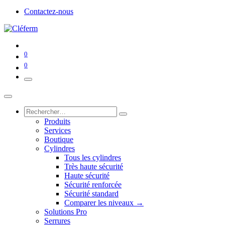
Contactez-nous
0
0
Produits
Services
Boutique
Cylindres
Tous les cylindres
Très haute sécurité
Haute sécurité
Sécurité renforcée
Sécurité standard
Comparer les niveaux →
Solutions Pro
Serrures