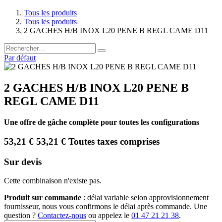
Tous les produits
Tous les produits
2 GACHES H/B INOX L20 PENE B REGL CAME D11
Par défaut
2 GACHES H/B INOX L20 PENE B
REGL CAME D11
Une offre de gâche complète pour toutes les configurations
53,21
€
53,21
€
Toutes taxes comprises
Sur devis
Cette combinaison n'existe pas.
Produit sur commande
: délai variable selon approvisionnement
fournisseur, nous vous confirmons le délai après commande. Une
question ?
Contactez-nous
ou appelez le
01 47 21 21 38
.