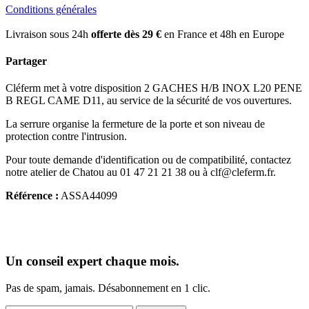
Conditions générales
Livraison sous 24h
offerte dès 29 €
en France et 48h en Europe
Partager
Cléferm met à votre disposition 2 GACHES H/B INOX L20 PENE
B REGL CAME D11, au service de la sécurité de vos ouvertures.
La serrure organise la fermeture de la porte et son niveau de
protection contre l'intrusion.
Pour toute demande d'identification ou de compatibilité, contactez
notre atelier de Chatou au 01 47 21 21 38 ou à clf@cleferm.fr.
Référence :
ASSA44099
Un conseil expert chaque mois.
Pas de spam, jamais. Désabonnement en 1 clic.