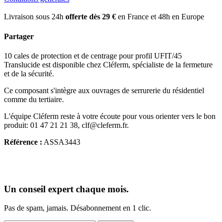
Livraison sous 24h
offerte dès 29 €
en France et 48h en Europe
Partager
10 cales de protection et de centrage pour profil UFIT/45
Translucide est disponible chez Cléferm, spécialiste de la fermeture
et de la sécurité.
Ce composant s'intègre aux ouvrages de serrurerie du résidentiel
comme du tertiaire.
L'équipe Cléferm reste à votre écoute pour vous orienter vers le bon
produit: 01 47 21 21 38, clf@cleferm.fr.
Référence :
ASSA3443
Un conseil expert chaque mois.
Pas de spam, jamais. Désabonnement en 1 clic.