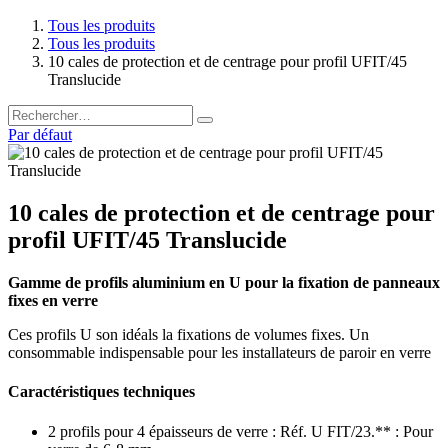
Tous les produits
Tous les produits
10 cales de protection et de centrage pour profil UFIT/45
Translucide
Par défaut
10 cales de protection et de centrage pour
profil UFIT/45 Translucide
Gamme de profils aluminium en U pour la fixation de panneaux
fixes en verre
Ces profils U son idéals la fixations de volumes fixes. Un
consommable indispensable pour les installateurs de paroir en verre
Caractéristiques techniques
2 profils pour 4 épaisseurs de verre : Réf. U FIT/23.** : Pour