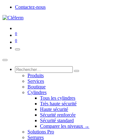
Contactez-nous
0
0
Produits
Services
Boutique
Cylindres
Tous les cylindres
Très haute sécurité
Haute sécurité
Sécurité renforcée
Sécurité standard
Comparer les niveaux →
Solutions Pro
Serrures