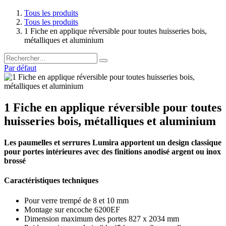
Tous les produits
Tous les produits
1 Fiche en applique réversible pour toutes huisseries bois,
métalliques et aluminium
Par défaut
1 Fiche en applique réversible pour toutes
huisseries bois, métalliques et aluminium
Les paumelles et serrures Lumira apportent un design classique
pour portes intérieures avec des finitions anodisé argent ou inox
brossé
Caractéristiques techniques
Pour verre trempé de 8 et 10 mm
Montage sur encoche 6200EF
Dimension maximum des portes 827 x 2034 mm