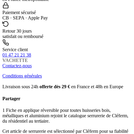
Paiement sécurisé
CB · SEPA · Apple Pay
Retour 30 jours
satisfait ou remboursé
Service client
01 47 21 21 38
VACHETTE
Contactez-nous
Conditions générales
Livraison sous 24h
offerte dès 29 €
en France et 48h en Europe
Partager
1 Fiche en applique réversible pour toutes huisseries bois,
métalliques et aluminium rejoint le catalogue serrurerie de Cléferm,
du résidentiel au tertiaire.
Cet article de serrurerie est sélectionné par Cléferm pour sa fiabilité