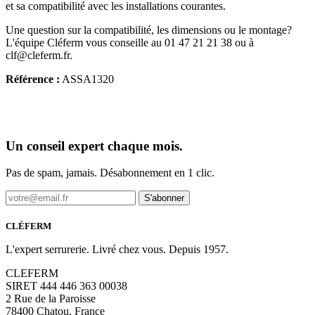
et sa compatibilité avec les installations courantes.
Une question sur la compatibilité, les dimensions ou le montage?
L'équipe Cléferm vous conseille au 01 47 21 21 38 ou à
clf@cleferm.fr.
Référence :
ASSA1320
Un conseil expert chaque mois.
Pas de spam, jamais. Désabonnement en 1 clic.
S'abonner
CLÉFERM
L'expert serrurerie. Livré chez vous. Depuis 1957.
CLEFERM
SIRET 444 446 363 00038
2 Rue de la Paroisse
78400 Chatou, France