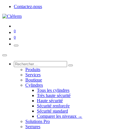
Contactez-nous
0
0
Produits
Services
Boutique
Cylindres
Tous les cylindres
Très haute sécurité
Haute sécurité
Sécurité renforcée
Sécurité standard
Comparer les niveaux →
Solutions Pro
Serrures