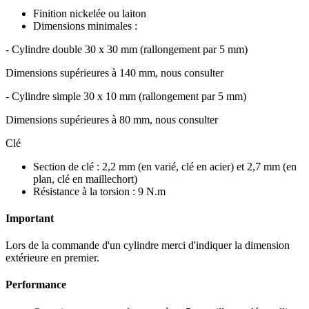
Finition nickelée ou laiton
Dimensions minimales :
- Cylindre double 30 x 30 mm (rallongement par 5 mm)
Dimensions supérieures à 140 mm, nous consulter
- Cylindre simple 30 x 10 mm (rallongement par 5 mm)
Dimensions supérieures à 80 mm, nous consulter
Clé
Section de clé : 2,2 mm (en varié, clé en acier) et 2,7 mm (en
plan, clé en maillechort)
Résistance à la torsion : 9 N.m
Important
Lors de la commande d'un cylindre merci d'indiquer la dimension
extérieure en premier.
Performance