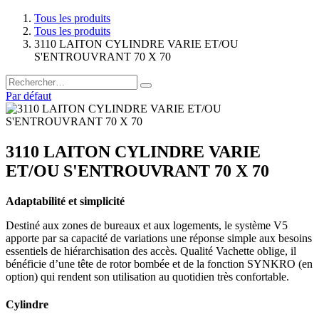
Tous les produits
Tous les produits
3110 LAITON CYLINDRE VARIE ET/OU
S'ENTROUVRANT 70 X 70
Par défaut
3110 LAITON CYLINDRE VARIE
ET/OU S'ENTROUVRANT 70 X 70
Adaptabilité et simplicité
Destiné aux zones de bureaux et aux logements, le système V5
apporte par sa capacité de variations une réponse simple aux besoins
essentiels de hiérarchisation des accès. Qualité Vachette oblige, il
bénéficie d’une tête de rotor bombée et de la fonction SYNKRO (en
option) qui rendent son utilisation au quotidien très confortable.
Cylindre