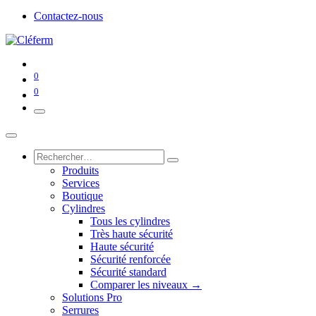
Contactez-nous
0
0
Produits
Services
Boutique
Cylindres
Tous les cylindres
Très haute sécurité
Haute sécurité
Sécurité renforcée
Sécurité standard
Comparer les niveaux →
Solutions Pro
Serrures