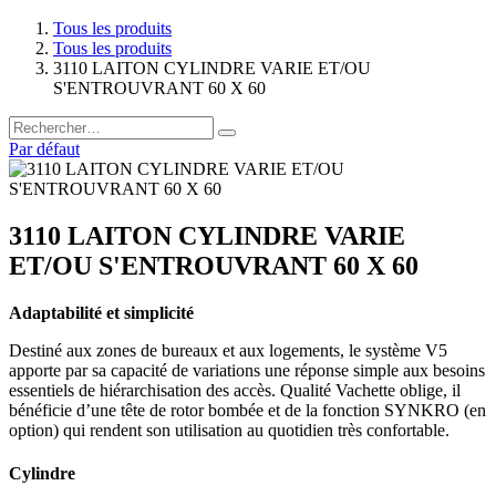
Tous les produits
Tous les produits
3110 LAITON CYLINDRE VARIE ET/OU
S'ENTROUVRANT 60 X 60
Par défaut
3110 LAITON CYLINDRE VARIE
ET/OU S'ENTROUVRANT 60 X 60
Adaptabilité et simplicité
Destiné aux zones de bureaux et aux logements, le système V5
apporte par sa capacité de variations une réponse simple aux besoins
essentiels de hiérarchisation des accès. Qualité Vachette oblige, il
bénéficie d’une tête de rotor bombée et de la fonction SYNKRO (en
option) qui rendent son utilisation au quotidien très confortable.
Cylindre