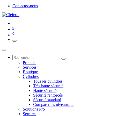
Contactez-nous
0
0
Produits
Services
Boutique
Cylindres
Tous les cylindres
Très haute sécurité
Haute sécurité
Sécurité renforcée
Sécurité standard
Comparer les niveaux →
Solutions Pro
Serrures