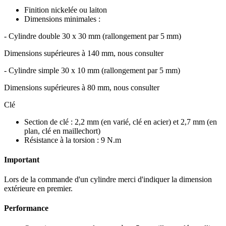
Finition nickelée ou laiton
Dimensions minimales :
- Cylindre double 30 x 30 mm (rallongement par 5 mm)
Dimensions supérieures à 140 mm, nous consulter
- Cylindre simple 30 x 10 mm (rallongement par 5 mm)
Dimensions supérieures à 80 mm, nous consulter
Clé
Section de clé : 2,2 mm (en varié, clé en acier) et 2,7 mm (en
plan, clé en maillechort)
Résistance à la torsion : 9 N.m
Important
Lors de la commande d'un cylindre merci d'indiquer la dimension
extérieure en premier.
Performance