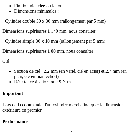
Finition nickelée ou laiton
Dimensions minimales :
- Cylindre double 30 x 30 mm (rallongement par 5 mm)
Dimensions supérieures à 140 mm, nous consulter
- Cylindre simple 30 x 10 mm (rallongement par 5 mm)
Dimensions supérieures à 80 mm, nous consulter
Clé
Section de clé : 2,2 mm (en varié, clé en acier) et 2,7 mm (en
plan, clé en maillechort)
Résistance à la torsion : 9 N.m
Important
Lors de la commande d'un cylindre merci d'indiquer la dimension
extérieure en premier.
Performance