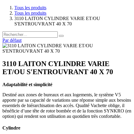
Tous les produits
Tous les produits
3110 LAITON CYLINDRE VARIE ET/OU
S'ENTROUVRANT 40 X 70
Par défaut
3110 LAITON CYLINDRE VARIE
ET/OU S'ENTROUVRANT 40 X 70
Adaptabilité et simplicité
Destiné aux zones de bureaux et aux logements, le système V5
apporte par sa capacité de variations une réponse simple aux besoins
essentiels de hiérarchisation des accès. Qualité Vachette oblige, il
bénéficie d’une tête de rotor bombée et de la fonction SYNKRO (en
option) qui rendent son utilisation au quotidien très confortable.
Cylindre