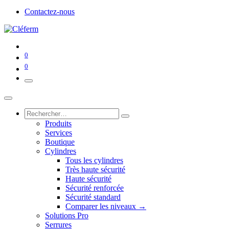
Contactez-nous
0
0
Produits
Services
Boutique
Cylindres
Tous les cylindres
Très haute sécurité
Haute sécurité
Sécurité renforcée
Sécurité standard
Comparer les niveaux →
Solutions Pro
Serrures