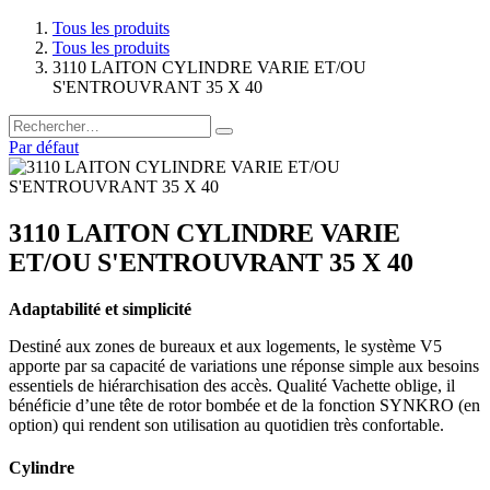
Tous les produits
Tous les produits
3110 LAITON CYLINDRE VARIE ET/OU
S'ENTROUVRANT 35 X 40
Par défaut
3110 LAITON CYLINDRE VARIE
ET/OU S'ENTROUVRANT 35 X 40
Adaptabilité et simplicité
Destiné aux zones de bureaux et aux logements, le système V5
apporte par sa capacité de variations une réponse simple aux besoins
essentiels de hiérarchisation des accès. Qualité Vachette oblige, il
bénéficie d’une tête de rotor bombée et de la fonction SYNKRO (en
option) qui rendent son utilisation au quotidien très confortable.
Cylindre