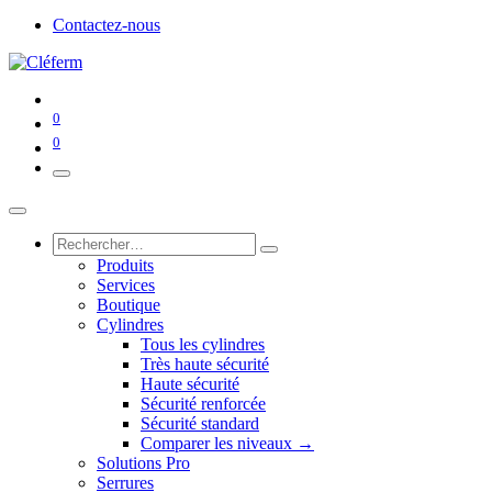
Contactez-nous
0
0
Produits
Services
Boutique
Cylindres
Tous les cylindres
Très haute sécurité
Haute sécurité
Sécurité renforcée
Sécurité standard
Comparer les niveaux →
Solutions Pro
Serrures