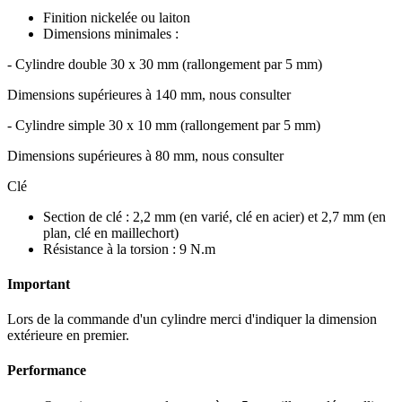
Finition nickelée ou laiton
Dimensions minimales :
- Cylindre double 30 x 30 mm (rallongement par 5 mm)
Dimensions supérieures à 140 mm, nous consulter
- Cylindre simple 30 x 10 mm (rallongement par 5 mm)
Dimensions supérieures à 80 mm, nous consulter
Clé
Section de clé : 2,2 mm (en varié, clé en acier) et 2,7 mm (en
plan, clé en maillechort)
Résistance à la torsion : 9 N.m
Important
Lors de la commande d'un cylindre merci d'indiquer la dimension
extérieure en premier.
Performance