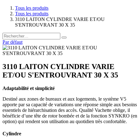
Tous les produits
Tous les produits
3110 LAITON CYLINDRE VARIE ET/OU
S'ENTROUVRANT 30 X 35
Par défaut
3110 LAITON CYLINDRE VARIE
ET/OU S'ENTROUVRANT 30 X 35
Adaptabilité et simplicité
Destiné aux zones de bureaux et aux logements, le système V5
apporte par sa capacité de variations une réponse simple aux besoins
essentiels de hiérarchisation des accès. Qualité Vachette oblige, il
bénéficie d’une tête de rotor bombée et de la fonction SYNKRO (en
option) qui rendent son utilisation au quotidien très confortable.
Cylindre