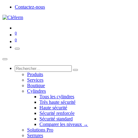
Contactez-nous
0
0
Produits
Services
Boutique
Cylindres
Tous les cylindres
Très haute sécurité
Haute sécurité
Sécurité renforcée
Sécurité standard
Comparer les niveaux →
Solutions Pro
Serrures