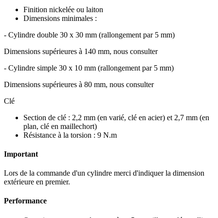
Finition nickelée ou laiton
Dimensions minimales :
- Cylindre double 30 x 30 mm (rallongement par 5 mm)
Dimensions supérieures à 140 mm, nous consulter
- Cylindre simple 30 x 10 mm (rallongement par 5 mm)
Dimensions supérieures à 80 mm, nous consulter
Clé
Section de clé : 2,2 mm (en varié, clé en acier) et 2,7 mm (en
plan, clé en maillechort)
Résistance à la torsion : 9 N.m
Important
Lors de la commande d'un cylindre merci d'indiquer la dimension
extérieure en premier.
Performance