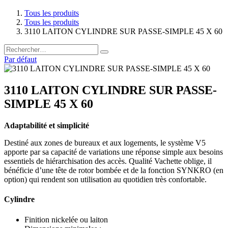
Tous les produits
Tous les produits
3110 LAITON CYLINDRE SUR PASSE-SIMPLE 45 X 60
Par défaut
3110 LAITON CYLINDRE SUR PASSE-
SIMPLE 45 X 60
Adaptabilité et simplicité
Destiné aux zones de bureaux et aux logements, le système V5
apporte par sa capacité de variations une réponse simple aux besoins
essentiels de hiérarchisation des accès. Qualité Vachette oblige, il
bénéficie d’une tête de rotor bombée et de la fonction SYNKRO (en
option) qui rendent son utilisation au quotidien très confortable.
Cylindre
Finition nickelée ou laiton