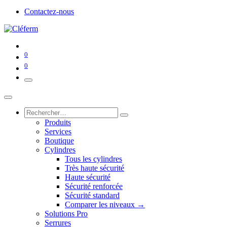
Contactez-nous
0
0
Produits
Services
Boutique
Cylindres
Tous les cylindres
Très haute sécurité
Haute sécurité
Sécurité renforcée
Sécurité standard
Comparer les niveaux →
Solutions Pro
Serrures