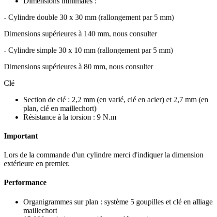
Dimensions minimales :
- Cylindre double 30 x 30 mm (rallongement par 5 mm)
Dimensions supérieures à 140 mm, nous consulter
- Cylindre simple 30 x 10 mm (rallongement par 5 mm)
Dimensions supérieures à 80 mm, nous consulter
Clé
Section de clé : 2,2 mm (en varié, clé en acier) et 2,7 mm (en
plan, clé en maillechort)
Résistance à la torsion : 9 N.m
Important
Lors de la commande d'un cylindre merci d'indiquer la dimension
extérieure en premier.
Performance
Organigrammes sur plan : système 5 goupilles et clé en alliage
maillechort