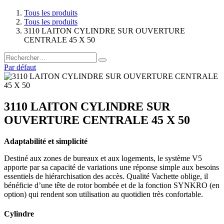
Tous les produits
Tous les produits
3110 LAITON CYLINDRE SUR OUVERTURE
CENTRALE 45 X 50
Par défaut
3110 LAITON CYLINDRE SUR
OUVERTURE CENTRALE 45 X 50
Adaptabilité et simplicité
Destiné aux zones de bureaux et aux logements, le système V5
apporte par sa capacité de variations une réponse simple aux besoins
essentiels de hiérarchisation des accès. Qualité Vachette oblige, il
bénéficie d’une tête de rotor bombée et de la fonction SYNKRO (en
option) qui rendent son utilisation au quotidien très confortable.
Cylindre