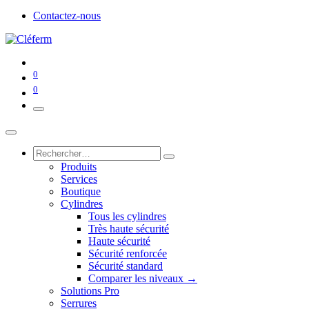
Contactez-nous
0
0
Produits
Services
Boutique
Cylindres
Tous les cylindres
Très haute sécurité
Haute sécurité
Sécurité renforcée
Sécurité standard
Comparer les niveaux →
Solutions Pro
Serrures