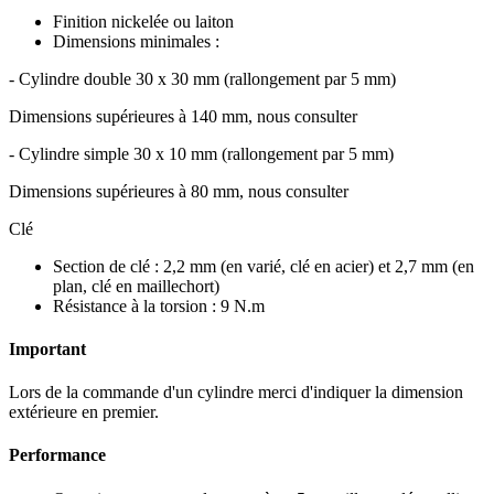
Finition nickelée ou laiton
Dimensions minimales :
- Cylindre double 30 x 30 mm (rallongement par 5 mm)
Dimensions supérieures à 140 mm, nous consulter
- Cylindre simple 30 x 10 mm (rallongement par 5 mm)
Dimensions supérieures à 80 mm, nous consulter
Clé
Section de clé : 2,2 mm (en varié, clé en acier) et 2,7 mm (en
plan, clé en maillechort)
Résistance à la torsion : 9 N.m
Important
Lors de la commande d'un cylindre merci d'indiquer la dimension
extérieure en premier.
Performance