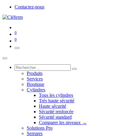
Contactez-nous
0
0
Produits
Services
Boutique
Cylindres
Tous les cylindres
Très haute sécurité
Haute sécurité
Sécurité renforcée
Sécurité standard
Comparer les niveaux →
Solutions Pro
Serrures