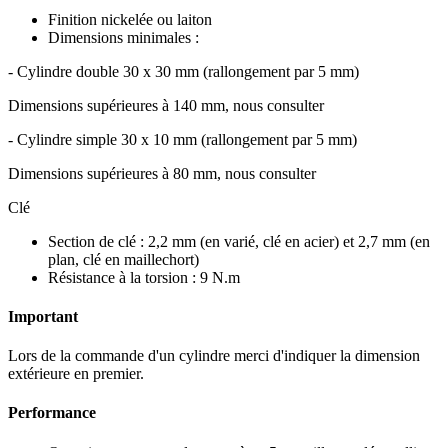
Finition nickelée ou laiton
Dimensions minimales :
- Cylindre double 30 x 30 mm (rallongement par 5 mm)
Dimensions supérieures à 140 mm, nous consulter
- Cylindre simple 30 x 10 mm (rallongement par 5 mm)
Dimensions supérieures à 80 mm, nous consulter
Clé
Section de clé : 2,2 mm (en varié, clé en acier) et 2,7 mm (en
plan, clé en maillechort)
Résistance à la torsion : 9 N.m
Important
Lors de la commande d'un cylindre merci d'indiquer la dimension
extérieure en premier.
Performance