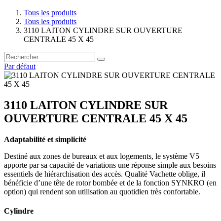
Tous les produits
Tous les produits
3110 LAITON CYLINDRE SUR OUVERTURE
CENTRALE 45 X 45
Par défaut
3110 LAITON CYLINDRE SUR
OUVERTURE CENTRALE 45 X 45
Adaptabilité et simplicité
Destiné aux zones de bureaux et aux logements, le système V5
apporte par sa capacité de variations une réponse simple aux besoins
essentiels de hiérarchisation des accès. Qualité Vachette oblige, il
bénéficie d’une tête de rotor bombée et de la fonction SYNKRO (en
option) qui rendent son utilisation au quotidien très confortable.
Cylindre