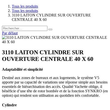
Tous les produits
Tous les produits
3110 LAITON CYLINDRE SUR OUVERTURE
CENTRALE 40 X 60
Par défaut
3110 LAITON CYLINDRE SUR
OUVERTURE CENTRALE 40 X 60
Adaptabilité et simplicité
Destiné aux zones de bureaux et aux logements, le système V5
apporte par sa capacité de variations une réponse simple aux besoins
essentiels de hiérarchisation des accès. Qualité Vachette oblige, il
bénéficie d’une tête de rotor bombée et de la fonction SYNKRO (en
option) qui rendent son utilisation au quotidien très confortable.
Cylindre