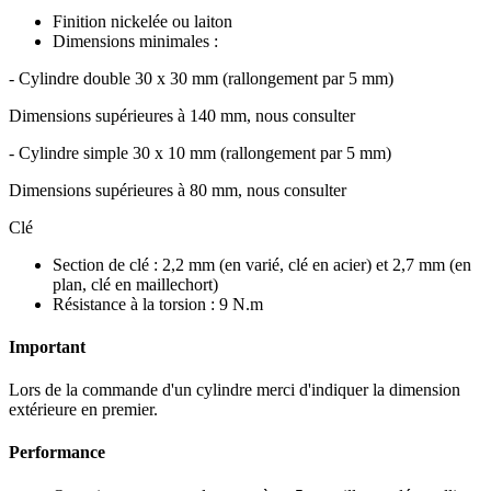
Finition nickelée ou laiton
Dimensions minimales :
- Cylindre double 30 x 30 mm (rallongement par 5 mm)
Dimensions supérieures à 140 mm, nous consulter
- Cylindre simple 30 x 10 mm (rallongement par 5 mm)
Dimensions supérieures à 80 mm, nous consulter
Clé
Section de clé : 2,2 mm (en varié, clé en acier) et 2,7 mm (en
plan, clé en maillechort)
Résistance à la torsion : 9 N.m
Important
Lors de la commande d'un cylindre merci d'indiquer la dimension
extérieure en premier.
Performance