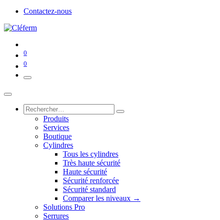
Contactez-nous
0
0
Produits
Services
Boutique
Cylindres
Tous les cylindres
Très haute sécurité
Haute sécurité
Sécurité renforcée
Sécurité standard
Comparer les niveaux →
Solutions Pro
Serrures